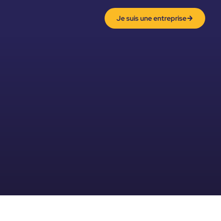
Je suis une entreprise