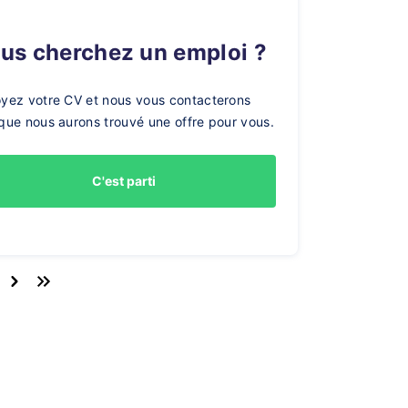
ous cherchez un emploi ?
yez votre CV et nous vous contacterons
que nous aurons trouvé une offre pour vous.
C'est parti