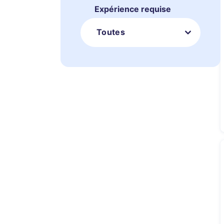
Expérience requise
Toutes