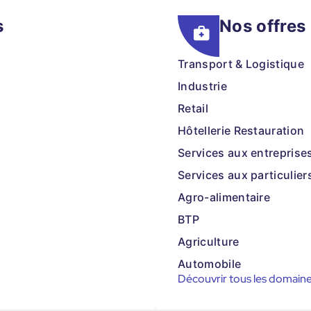
s
Nos offres
Transport & Logistique
Industrie
Retail
Hôtellerie Restauration
Services aux entreprise
Services aux particulier
Agro-alimentaire
BTP
Agriculture
Automobile
Découvrir tous les domain