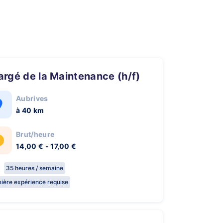
hargé de la Maintenance (h/f)
Aubrives
à 40 km
Brut/heure
14,00 € - 17,00 €
35 heures / semaine
ière expérience requise