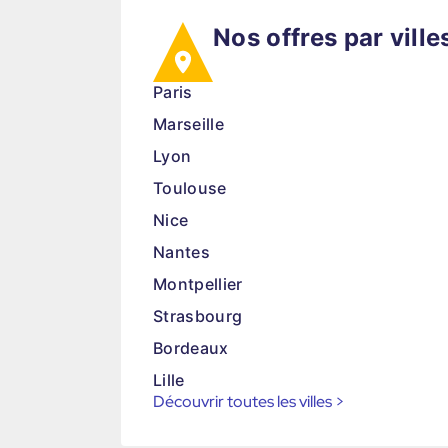
Nos offres par ville
Paris
Marseille
Lyon
Toulouse
Nice
Nantes
Montpellier
Strasbourg
Bordeaux
Lille
Découvrir toutes les villes
>