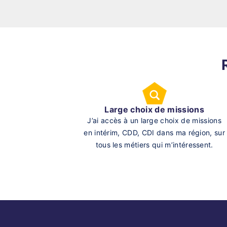
Large choix de missions
J’ai accès à un large choix de missions
en intérim, CDD, CDI dans ma région, sur
tous les métiers qui m’intéressent.