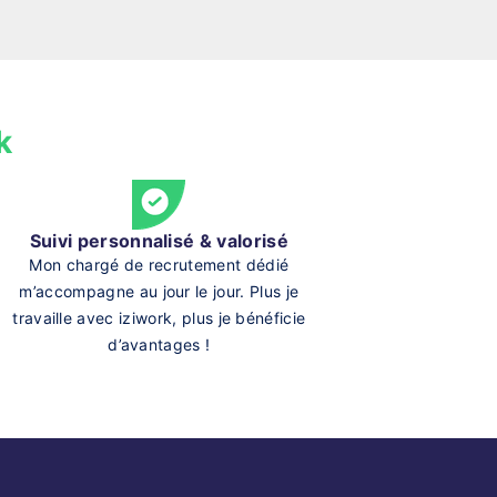
k
Suivi personnalisé & valorisé
Mon chargé de recrutement dédié
m’accompagne au jour le jour. Plus je
travaille avec iziwork, plus je bénéficie
d’avantages !