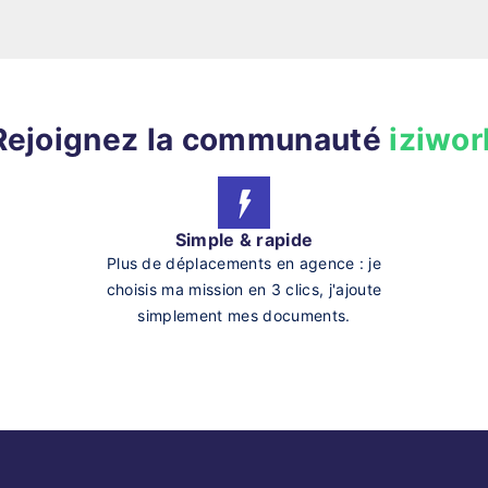
Rejoignez la communauté
iziwor
Simple & rapide
Plus de déplacements en agence : je
choisis ma mission en 3 clics, j'ajoute
simplement mes documents.