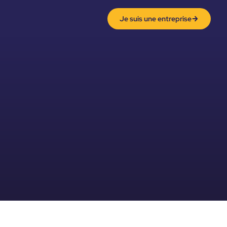
Je suis une entreprise