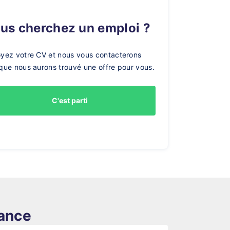
ous cherchez un emploi ?
yez votre CV et nous vous contacterons
que nous aurons trouvé une offre pour vous.
C'est parti
rance