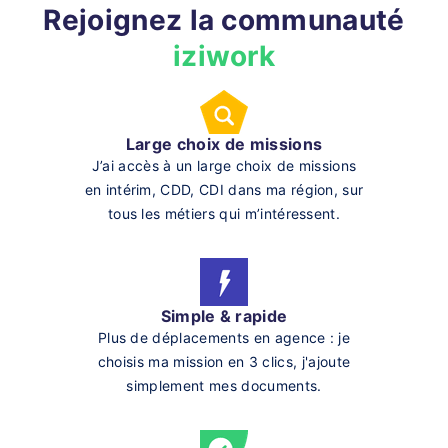
Rejoignez la communauté
iziwork
Large choix de missions
J’ai accès à un large choix de missions
en intérim, CDD, CDI dans ma région, sur
tous les métiers qui m’intéressent.
Simple & rapide
Plus de déplacements en agence : je
choisis ma mission en 3 clics, j'ajoute
simplement mes documents.