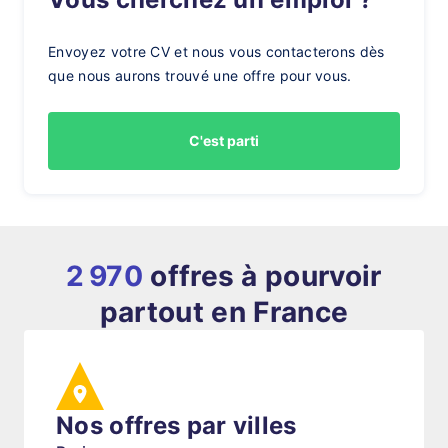
Envoyez votre CV et nous vous contacterons dès
que nous aurons trouvé une offre pour vous.
C'est parti
2 970
offres à pourvoir
partout en France
Nos offres par villes