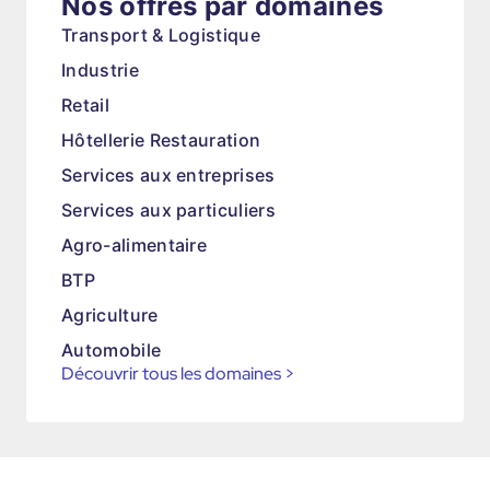
Nos offres par domaines
Transport & Logistique
Industrie
Retail
Hôtellerie Restauration
Services aux entreprises
Services aux particuliers
Agro-alimentaire
BTP
Agriculture
Automobile
Découvrir tous les domaines
>