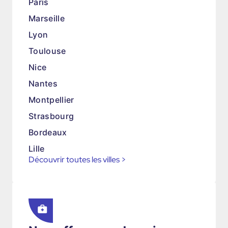
Paris
Marseille
Lyon
Toulouse
Nice
Nantes
Montpellier
Strasbourg
Bordeaux
Lille
Découvrir toutes les villes
>