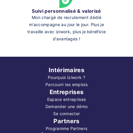
Suivi personnalisé & valorisé
Mon chargé de recrutement dédié
m’accompagne au jour le jour. Plus je
travaille avec iziwork, plus je bénéficie
d’avantages !
Intérimaires
Pourquoi Iziwork ?
Parcourir les emplois
Entreprises
Espace entreprises
Demander une démo
Se connecter
Partners
Programme Partners