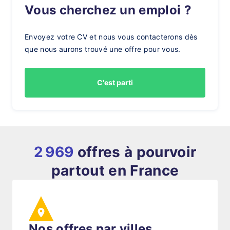
Vous cherchez un emploi ?
Envoyez votre CV et nous vous contacterons dès
que nous aurons trouvé une offre pour vous.
C'est parti
2 969
offres à pourvoir
partout en France
Nos offres par villes