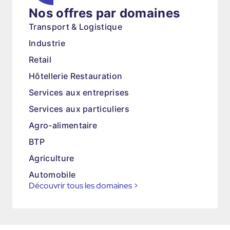
Nos offres par domaines
Transport & Logistique
Industrie
Retail
Hôtellerie Restauration
Services aux entreprises
Services aux particuliers
Agro-alimentaire
BTP
Agriculture
Automobile
Découvrir tous les domaines
>