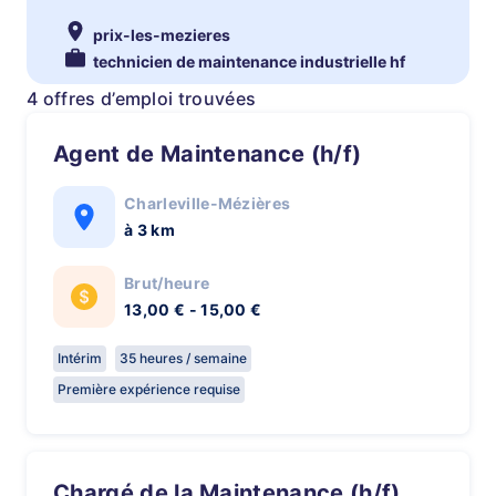
prix-les-mezieres
technicien de maintenance industrielle hf
4 offres d’emploi trouvées
Agent de Maintenance (h/f)
Charleville-Mézières
à 3 km
Brut/heure
13,00 € - 15,00 €
Intérim
35 heures / semaine
Première expérience requise
Chargé de la Maintenance (h/f)