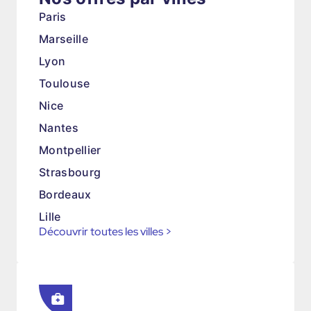
Paris
Marseille
Lyon
Toulouse
Nice
Nantes
Montpellier
Strasbourg
Bordeaux
Lille
Découvrir toutes les villes
>