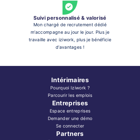
Suivi personnalisé & valorisé
Mon chargé de recrutement dédié
m’accompagne au jour le jour. Plus je
travaille avec iziwork, plus je bénéficie
d’avantages !
Intérimaires
Pourquoi Iziwork ?
Parcourir les emplois
Entreprises
Espace entreprises
Demander une démo
Se connecter
Partners