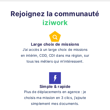
Rejoignez la communauté
iziwork
Large choix de missions
J’ai accès à un large choix de missions
en intérim, CDD, CDI dans ma région, sur
tous les métiers qui m’intéressent.
Simple & rapide
Plus de déplacements en agence : je
choisis ma mission en 3 clics, j'ajoute
simplement mes documents.