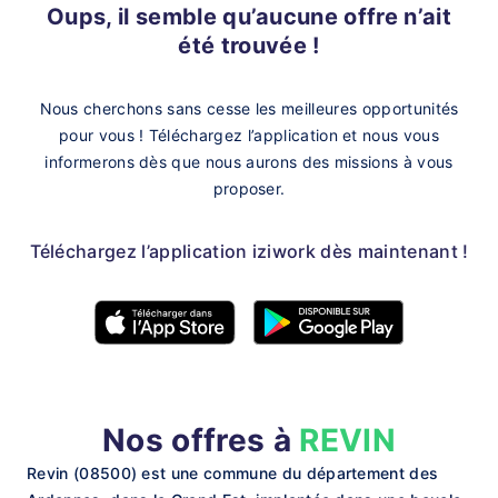
Oups, il semble qu’aucune offre n’ait
été trouvée !
Nous cherchons sans cesse les meilleures opportunités
pour vous !
Téléchargez l’application et nous vous
informerons dès que nous aurons des missions à vous
proposer.
Téléchargez l’application iziwork dès maintenant !
Nos offres à
REVIN
Revin (08500) est une commune du département des