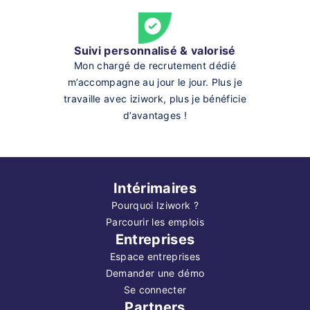
Suivi personnalisé & valorisé
Mon chargé de recrutement dédié
m’accompagne au jour le jour. Plus je
travaille avec iziwork, plus je bénéficie
d’avantages !
Intérimaires
Pourquoi Iziwork ?
Parcourir les emplois
Entreprises
Espace entreprises
Demander une démo
Se connecter
Partners