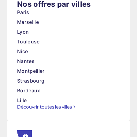
Nos offres par villes
Paris
Marseille
Lyon
Toulouse
Nice
Nantes
Montpellier
Strasbourg
Bordeaux
Lille
Découvrir toutes les villes
>