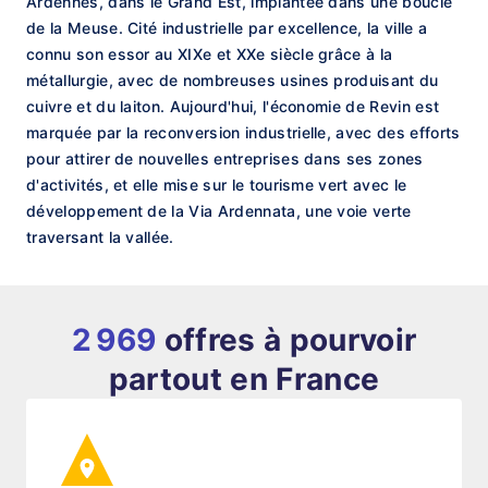
Ardennes, dans le Grand Est, implantée dans une boucle
de la Meuse. Cité industrielle par excellence, la ville a
connu son essor au XIXe et XXe siècle grâce à la
métallurgie, avec de nombreuses usines produisant du
cuivre et du laiton. Aujourd'hui, l'économie de Revin est
marquée par la reconversion industrielle, avec des efforts
pour attirer de nouvelles entreprises dans ses zones
d'activités, et elle mise sur le tourisme vert avec le
développement de la Via Ardennata, une voie verte
traversant la vallée.
2 969
offres à pourvoir
partout en France