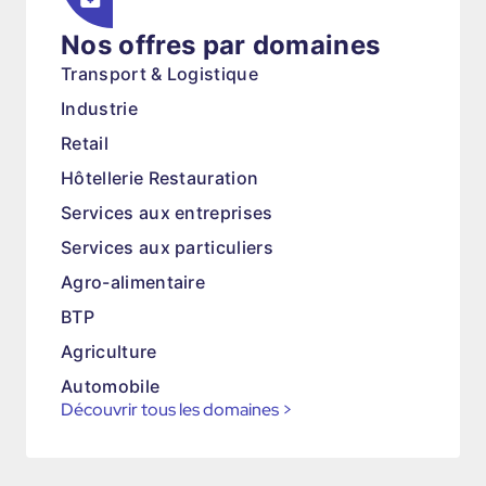
Nos offres par domaines
Transport & Logistique
Industrie
Retail
Hôtellerie Restauration
Services aux entreprises
Services aux particuliers
Agro-alimentaire
BTP
Agriculture
Automobile
Découvrir tous les domaines
>