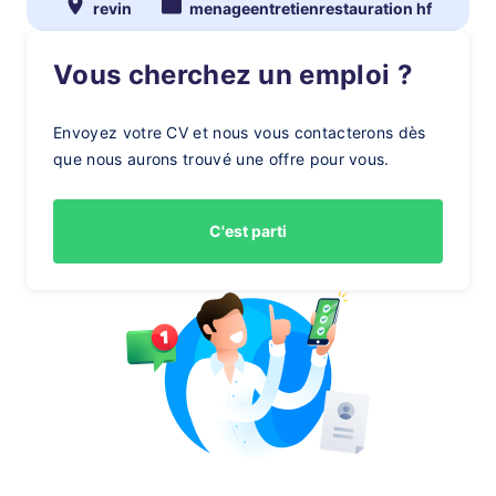
revin
menageentretienrestauration hf
Vous cherchez un emploi ?
Envoyez votre CV et nous vous contacterons dès
que nous aurons trouvé une offre pour vous.
C'est parti