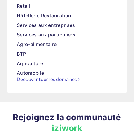
Retail
Hôtellerie Restauration
Services aux entreprises
Services aux particuliers
Agro-alimentaire
BTP
Agriculture
Automobile
Découvrir tous les domaines
>
Rejoignez la communauté
iziwork