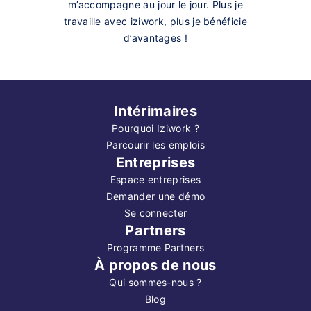
m’accompagne au jour le jour. Plus je
travaille avec iziwork, plus je bénéficie
d’avantages !
Intérimaires
Pourquoi Iziwork ?
Parcourir les emplois
Entreprises
Espace entreprises
Demander une démo
Se connecter
Partners
Programme Partners
À propos de nous
Qui sommes-nous ?
Blog