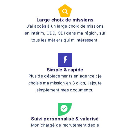
Large choix de missions
J’ai accès à un large choix de missions
en intérim, CDD, CDI dans ma région, sur
tous les métiers qui m’intéressent.
Simple & rapide
Plus de déplacements en agence : je
choisis ma mission en 3 clics, j'ajoute
simplement mes documents.
Suivi personnalisé & valorisé
Mon chargé de recrutement dédié