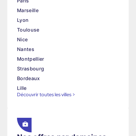
Paris
Marseille
Lyon
Toulouse
Nice
Nantes
Montpellier
Strasbourg
Bordeaux
Lille
Découvrir toutes les villes
>