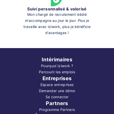
Suivi personnalisé & valorisé
Mon chargé de recrutement dédié
m’accompagne au jour le jour. Plus je
travaille avec iziwork, plus je bénéficie
d’avantages !
Intérimaires
Pourquoi Iziwork ?
Parcourir les emplois
Entreprises
Espace entreprises
Demander une démo
Se connecter
Partners
Programme Partners