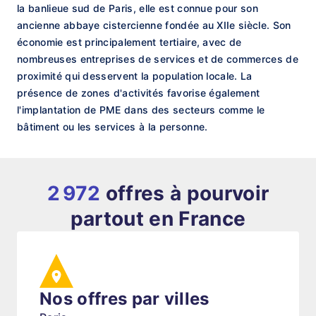
la banlieue sud de Paris, elle est connue pour son
ancienne abbaye cistercienne fondée au XIIe siècle. Son
économie est principalement tertiaire, avec de
nombreuses entreprises de services et de commerces de
proximité qui desservent la population locale. La
présence de zones d'activités favorise également
l'implantation de PME dans des secteurs comme le
bâtiment ou les services à la personne.
2 972
offres à pourvoir
partout en France
Nos offres par villes