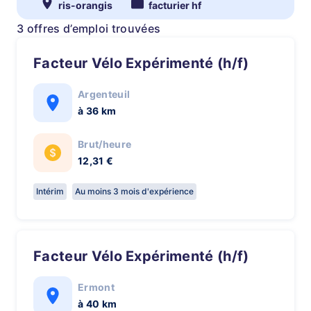
ris-orangis
facturier hf
3 offres d’emploi trouvées
Facteur Vélo Expérimenté (h/f)
Argenteuil
à 36 km
Brut/heure
12,31 €
Intérim
Au moins 3 mois d'expérience
Facteur Vélo Expérimenté (h/f)
Ermont
à 40 km