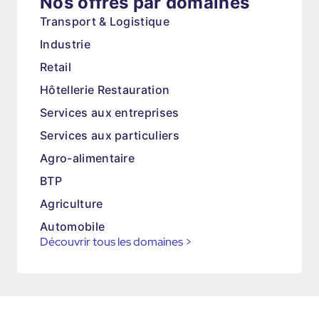
Nos offres par domaines
Transport & Logistique
Industrie
Retail
Hôtellerie Restauration
Services aux entreprises
Services aux particuliers
Agro-alimentaire
BTP
Agriculture
Automobile
Découvrir tous les domaines
>