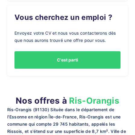
Vous cherchez un emploi ?
Envoyez votre CV et nous vous contacterons dès
que nous aurons trouvé une offre pour vous.
C'est parti
Nos offres à
Ris-Orangis
Ris-Orangis (91130) Située dans le département de
l'Essonne en région Île-de-France, Ris-Orangis est une
commune qui compte 29 745 habitants, appelés les
Rissois, et s'étend sur une superficie de 8,7 km². Ville de