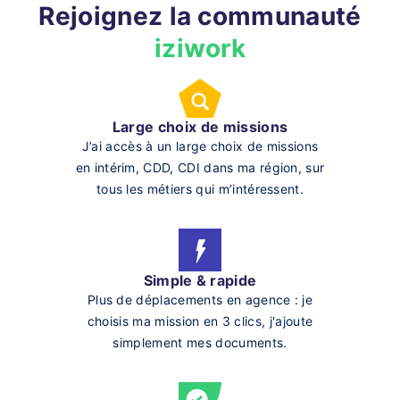
Rejoignez la communauté
iziwork
Large choix de missions
J’ai accès à un large choix de missions
en intérim, CDD, CDI dans ma région, sur
tous les métiers qui m’intéressent.
Simple & rapide
Plus de déplacements en agence : je
choisis ma mission en 3 clics, j'ajoute
simplement mes documents.