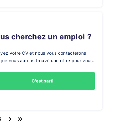
ous cherchez un emploi ?
yez votre CV et nous vous contacterons
que nous aurons trouvé une offre pour vous.
C'est parti
5