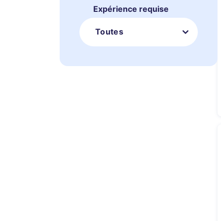
Expérience requise
Toutes