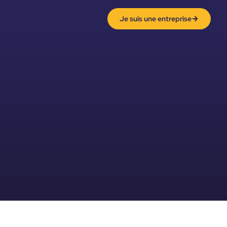
Je suis une entreprise