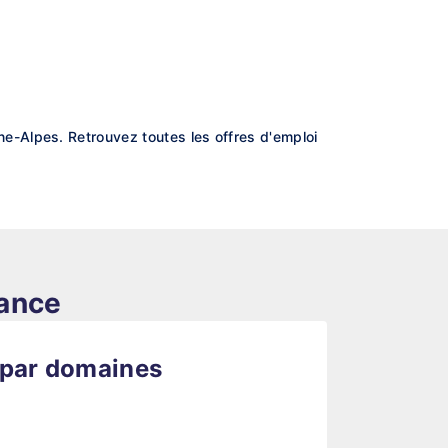
e-Alpes. Retrouvez toutes les offres d'emploi
rance
 par domaines