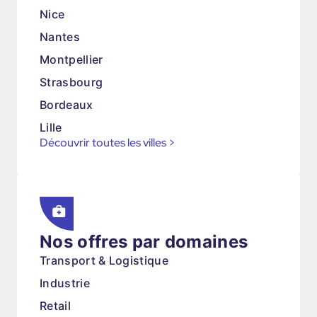
Nice
Nantes
Montpellier
Strasbourg
Bordeaux
Lille
Découvrir toutes les villes
>
Nos offres par domaines
Transport & Logistique
Industrie
Retail