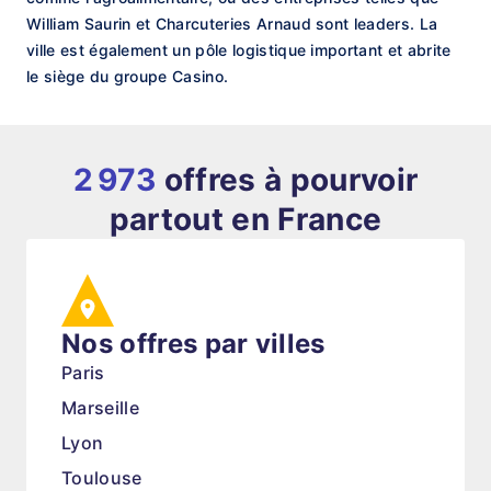
William Saurin et Charcuteries Arnaud sont leaders. La
ville est également un pôle logistique important et abrite
le siège du groupe Casino.
2 973
offres à pourvoir
partout en France
Nos offres par villes
Paris
Marseille
Lyon
Toulouse