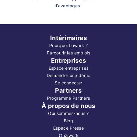
d’avantages !
Intérimaires
Pourquoi Iziwork ?
Parcourir les emplois
Entreprises
Espace entreprises
Demander une démo
Se connecter
Partners
Programme Partners
À propos de nous
Qui sommes-nous ?
Blog
Espace Presse
©
iziwork