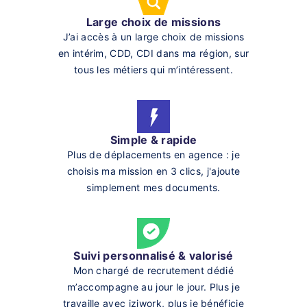
Large choix de missions
J’ai accès à un large choix de missions
en intérim, CDD, CDI dans ma région, sur
tous les métiers qui m’intéressent.
Simple & rapide
Plus de déplacements en agence : je
choisis ma mission en 3 clics, j'ajoute
simplement mes documents.
Suivi personnalisé & valorisé
Mon chargé de recrutement dédié
m’accompagne au jour le jour. Plus je
travaille avec iziwork, plus je bénéficie