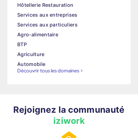
Hôtellerie Restauration
Services aux entreprises
Services aux particuliers
Agro-alimentaire
BTP
Agriculture
Automobile
Découvrir tous les domaines
>
Rejoignez la communauté
iziwork