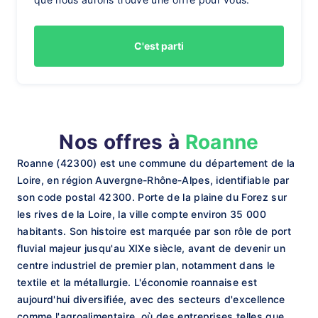
C'est parti
Nos offres à
Roanne
Roanne (42300) est une commune du département de la
Loire, en région Auvergne-Rhône-Alpes, identifiable par
son code postal 42300. Porte de la plaine du Forez sur
les rives de la Loire, la ville compte environ 35 000
habitants. Son histoire est marquée par son rôle de port
fluvial majeur jusqu'au XIXe siècle, avant de devenir un
centre industriel de premier plan, notamment dans le
textile et la métallurgie. L'économie roannaise est
aujourd'hui diversifiée, avec des secteurs d'excellence
comme l'agroalimentaire, où des entreprises telles que