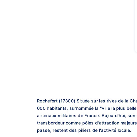
Rochefort (17300) Située sur les rives de la Ch
000 habitants, surnommée la "ville la plus belle 
arsenaux militaires de France. Aujourd'hui, son
transbordeur comme pôles d'attraction majeurs. L
passé, restent des piliers de l'activité locale.