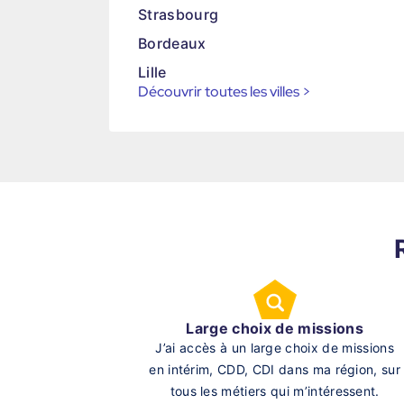
Strasbourg
Bordeaux
Lille
Découvrir toutes les villes
>
Large choix de missions
J’ai accès à un large choix de missions
en intérim, CDD, CDI dans ma région, sur
tous les métiers qui m’intéressent.