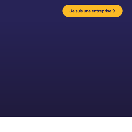
Je suis une entreprise