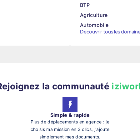
BTP
Agriculture
Automobile
Découvrir tous les domain
Rejoignez la communauté
iziwor
Simple & rapide
Plus de déplacements en agence : je
choisis ma mission en 3 clics, j'ajoute
simplement mes documents.