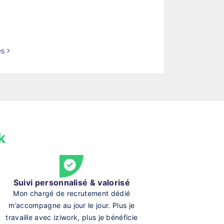
es
>
k
Suivi personnalisé & valorisé
Mon chargé de recrutement dédié
m’accompagne au jour le jour. Plus je
travaille avec iziwork, plus je bénéficie