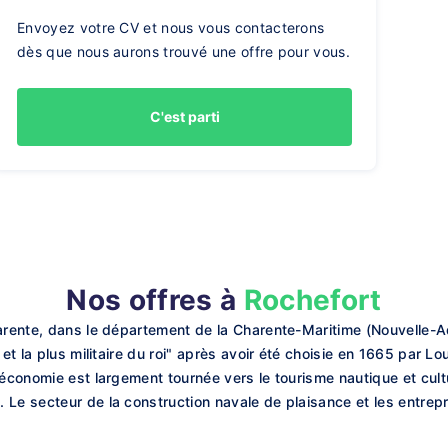
Envoyez votre CV et nous vous contacterons
dès que nous aurons trouvé une offre pour vous.
C'est parti
Nos offres à
Rochefort
arente, dans le département de la Charente-Maritime (Nouvelle-Aqu
et la plus militaire du roi" après avoir été choisie en 1665 par Lo
 économie est largement tournée vers le tourisme nautique et cultu
e secteur de la construction navale de plaisance et les entreprise