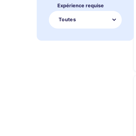
Expérience requise
Toutes