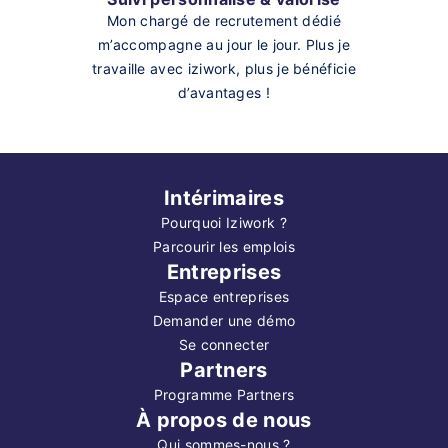
Mon chargé de recrutement dédié
m’accompagne au jour le jour. Plus je
travaille avec iziwork, plus je bénéficie
d’avantages !
Intérimaires
Pourquoi Iziwork ?
Parcourir les emplois
Entreprises
Espace entreprises
Demander une démo
Se connecter
Partners
Programme Partners
À propos de nous
Qui sommes-nous ?