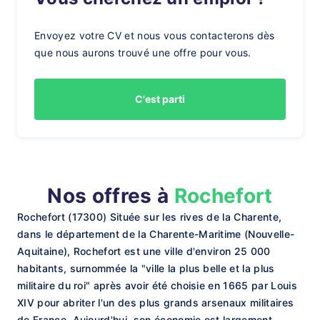
Envoyez votre CV et nous vous contacterons dès
que nous aurons trouvé une offre pour vous.
C'est parti
Nos offres à
Rochefort
Rochefort (17300) Située sur les rives de la Charente,
dans le département de la Charente-Maritime (Nouvelle-
Aquitaine), Rochefort est une ville d'environ 25 000
habitants, surnommée la "ville la plus belle et la plus
militaire du roi" après avoir été choisie en 1665 par Louis
XIV pour abriter l'un des plus grands arsenaux militaires
de France. Aujourd'hui, son économie est largement