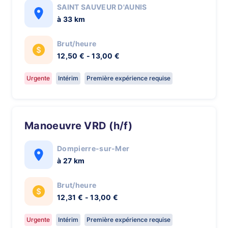
SAINT SAUVEUR D'AUNIS
à 33 km
Brut/heure
12,50 € - 13,00 €
Urgente
Intérim
Première expérience requise
Manoeuvre VRD (h/f)
Dompierre-sur-Mer
à 27 km
Brut/heure
12,31 € - 13,00 €
Urgente
Intérim
Première expérience requise