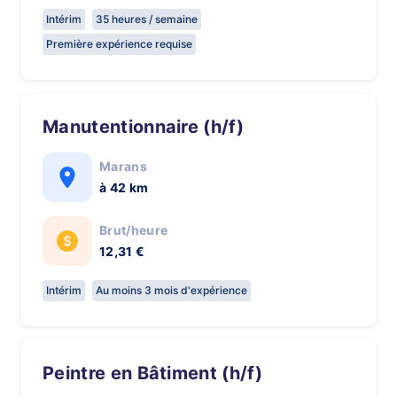
Intérim
35 heures / semaine
Première expérience requise
Manutentionnaire (h/f)
Marans
à 42 km
Brut/heure
12,31 €
Intérim
Au moins 3 mois d'expérience
Peintre en Bâtiment (h/f)