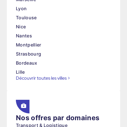
Lyon
Toulouse
Nice
Nantes
Montpellier
Strasbourg
Bordeaux
Lille
Découvrir toutes les villes
>
Nos offres par domaines
Transport & Logistique