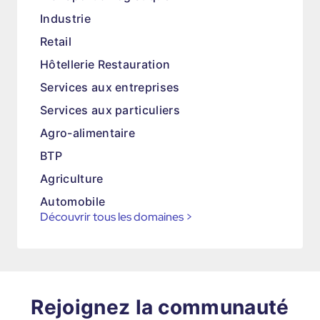
Industrie
Retail
Hôtellerie Restauration
Services aux entreprises
Services aux particuliers
Agro-alimentaire
BTP
Agriculture
Automobile
Découvrir tous les domaines
>
Rejoignez la communauté