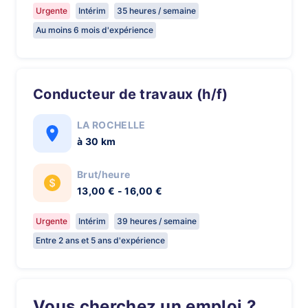
Urgente
Intérim
35 heures / semaine
Au moins 6 mois d'expérience
Conducteur de travaux (h/f)
LA ROCHELLE
à 30 km
Brut/heure
13,00 € - 16,00 €
Urgente
Intérim
39 heures / semaine
Entre 2 ans et 5 ans d'expérience
Vous cherchez un emploi ?