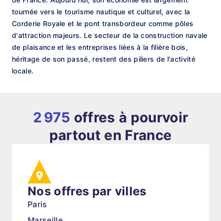
tournée vers le tourisme nautique et culturel, avec la
Corderie Royale et le pont transbordeur comme pôles
d'attraction majeurs. Le secteur de la construction navale
de plaisance et les entreprises liées à la filière bois,
héritage de son passé, restent des piliers de l'activité
locale.
2 975
offres à pourvoir
partout en France
Nos offres par villes
Paris
Marseille