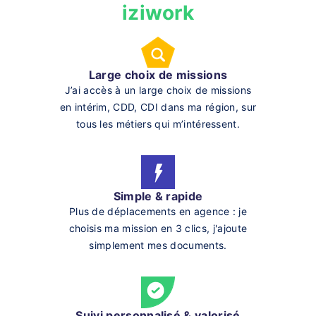
iziwork
Large choix de missions
J’ai accès à un large choix de missions
en intérim, CDD, CDI dans ma région, sur
tous les métiers qui m’intéressent.
Simple & rapide
Plus de déplacements en agence : je
choisis ma mission en 3 clics, j'ajoute
simplement mes documents.
Suivi personnalisé & valorisé