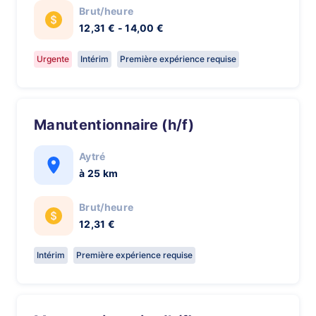
Brut/heure
12,31 € - 14,00 €
Urgente
Intérim
Première expérience requise
Manutentionnaire (h/f)
Aytré
à 25 km
Brut/heure
12,31 €
Intérim
Première expérience requise