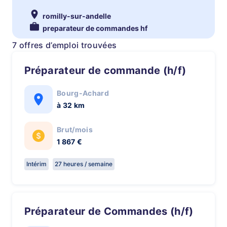
romilly-sur-andelle
preparateur de commandes hf
7 offres d’emploi trouvées
Préparateur de commande (h/f)
Bourg-Achard
à 32 km
Brut/mois
1 867 €
Intérim
27 heures / semaine
Préparateur de Commandes (h/f)