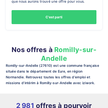
que nous aurons trouvé une offre pour vous.
C'est parti
Nos offres à
Romilly-sur-
Andelle
Romilly-sur-Andelle (27610) est une commune française
située dans le département de Eure, en région
Normandie. Retrouvez toutes les offres d'emploi et
missions d'intérim à Romilly-sur-Andelle avec iziwork.
2 981
offres à pourvoir