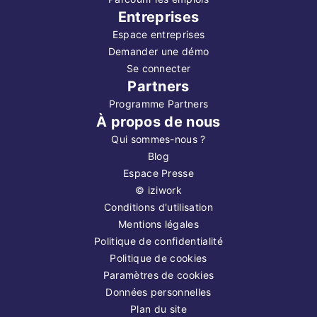
Entreprises
Espace entreprises
Demander une démo
Se connecter
Partners
Programme Partners
À propos de nous
Qui sommes-nous ?
Blog
Espace Presse
©
iziwork
Conditions d'utilisation
Mentions légales
Politique de confidentialité
Politique de cookies
Paramètres de cookies
Données personnelles
Plan du site