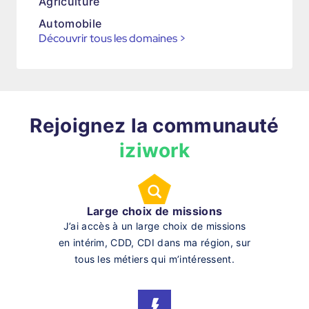
Agriculture
Automobile
Découvrir tous les domaines
>
Rejoignez la communauté
iziwork
Large choix de missions
J’ai accès à un large choix de missions
en intérim, CDD, CDI dans ma région, sur
tous les métiers qui m’intéressent.