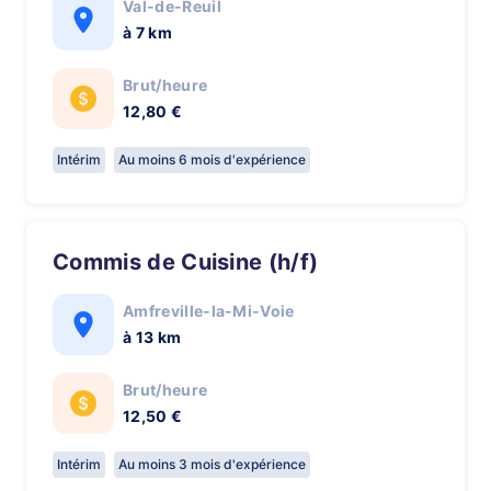
Val-de-Reuil
à 7 km
Brut/heure
12,80 €
Intérim
Au moins 6 mois d'expérience
Commis de Cuisine (h/f)
Amfreville-la-Mi-Voie
à 13 km
Brut/heure
12,50 €
Intérim
Au moins 3 mois d'expérience