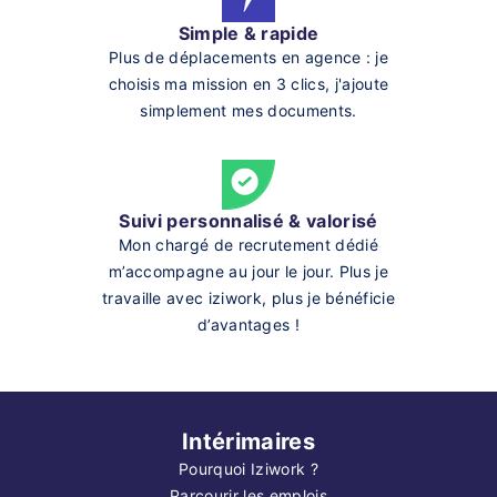
Simple & rapide
Plus de déplacements en agence : je
choisis ma mission en 3 clics, j'ajoute
simplement mes documents.
Suivi personnalisé & valorisé
Mon chargé de recrutement dédié
m’accompagne au jour le jour. Plus je
travaille avec iziwork, plus je bénéficie
d’avantages !
Intérimaires
Pourquoi Iziwork ?
Parcourir les emplois