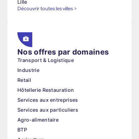
Lille
Découvrir toutes les villes
>
Nos offres par domaines
Transport & Logistique
Industrie
Retail
Hôtellerie Restauration
Services aux entreprises
Services aux particuliers
Agro-alimentaire
BTP