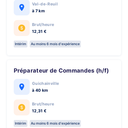
Val-de-Reuil
à 7 km
Brut/heure
12,31 €
Intérim
Au moins 6 mois d'expérience
Préparateur de Commandes (h/f)
Guichainville
à 40 km
Brut/heure
12,31 €
Intérim
Au moins 6 mois d'expérience