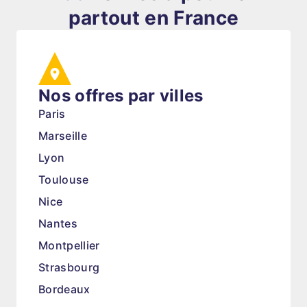
partout en France
Nos offres par villes
Paris
Marseille
Lyon
Toulouse
Nice
Nantes
Montpellier
Strasbourg
Bordeaux