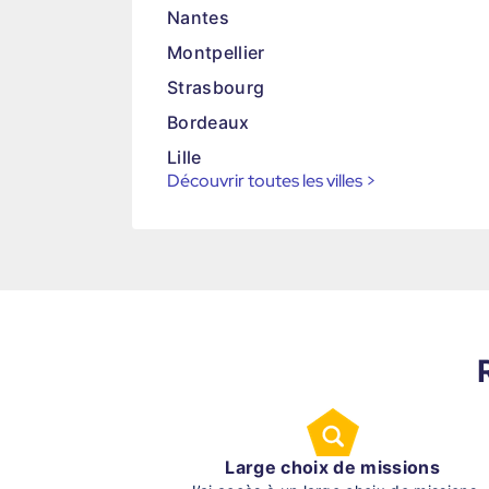
Nantes
Montpellier
Strasbourg
Bordeaux
Lille
Découvrir toutes les villes
>
Large choix de missions