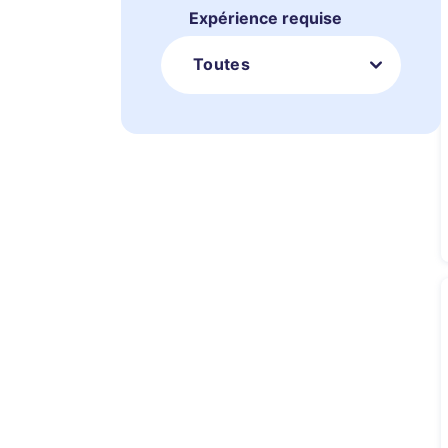
Expérience requise
Toutes