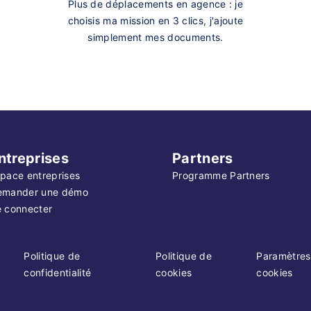
Plus de déplacements en agence : je
choisis ma mission en 3 clics, j'ajoute
simplement mes documents.
ntreprises
Partners
pace entreprises
Programme Partners
emander une démo
 connecter
Politique de
Politique de
Paramètres
confidentialité
cookies
cookies