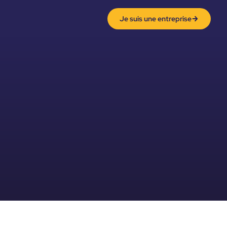
Je suis une entreprise