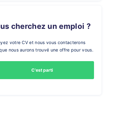
ous cherchez un emploi ?
yez votre CV et nous vous contacterons
que nous aurons trouvé une offre pour vous.
C'est parti