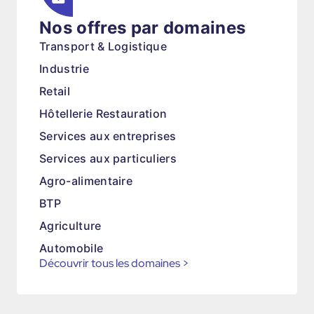
Nos offres par domaines
Transport & Logistique
Industrie
Retail
Hôtellerie Restauration
Services aux entreprises
Services aux particuliers
Agro-alimentaire
BTP
Agriculture
Automobile
Découvrir tous les domaines
>