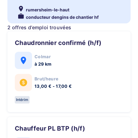
rumersheim-le-haut
conducteur dengins de chantier hf
2 offres d’emploi trouvées
Chaudronnier confirmé (h/f)
Colmar
à 29 km
Brut/heure
13,00 € - 17,00 €
Intérim
Chauffeur PL BTP (h/f)