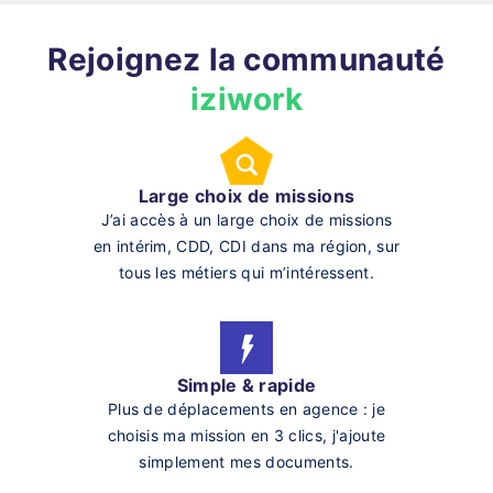
Rejoignez la communauté
iziwork
Large choix de missions
J’ai accès à un large choix de missions
en intérim, CDD, CDI dans ma région, sur
tous les métiers qui m’intéressent.
Simple & rapide
Plus de déplacements en agence : je
choisis ma mission en 3 clics, j'ajoute
simplement mes documents.