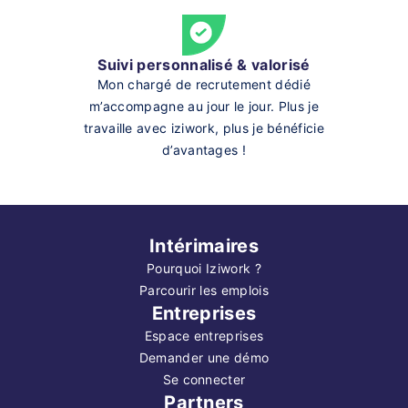
Suivi personnalisé & valorisé
Mon chargé de recrutement dédié
m’accompagne au jour le jour. Plus je
travaille avec iziwork, plus je bénéficie
d’avantages !
Intérimaires
Pourquoi Iziwork ?
Parcourir les emplois
Entreprises
Espace entreprises
Demander une démo
Se connecter
Partners