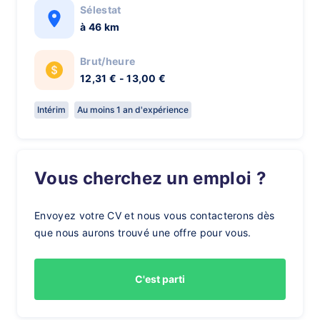
Sélestat
à 46 km
Brut/heure
12,31 € - 13,00 €
Intérim
Au moins 1 an d'expérience
Vous cherchez un emploi ?
Envoyez votre CV et nous vous contacterons dès
que nous aurons trouvé une offre pour vous.
C'est parti