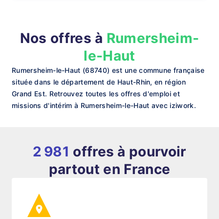
Nos offres à
Rumersheim-
le-Haut
Rumersheim-le-Haut (68740) est une commune française
située dans le département de Haut-Rhin, en région
Grand Est. Retrouvez toutes les offres d'emploi et
missions d'intérim à Rumersheim-le-Haut avec iziwork.
2 981
offres à pourvoir
partout en France