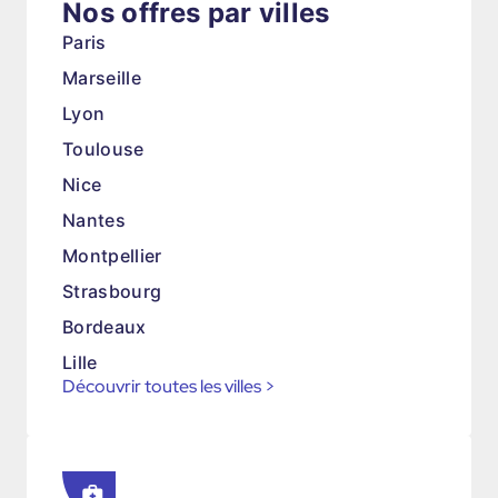
Nos offres par villes
Paris
Marseille
Lyon
Toulouse
Nice
Nantes
Montpellier
Strasbourg
Bordeaux
Lille
Découvrir toutes les villes
>