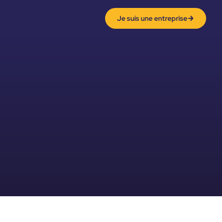
Je suis une entreprise