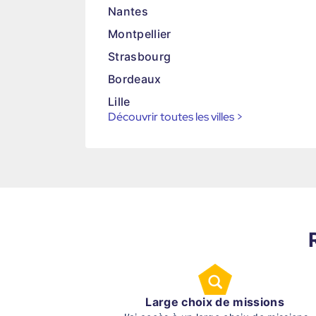
Nantes
Montpellier
Strasbourg
Bordeaux
Lille
Découvrir toutes les villes
>
Large choix de missions