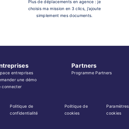
Plus de déplacements en agence : je
choisis ma mission en 3 clics, j'ajoute
simplement mes documents.
ntreprises
Partners
pace entreprises
Programme Partners
emander une démo
 connecter
Politique de
Politique de
Paramètres
confidentialité
cookies
cookies