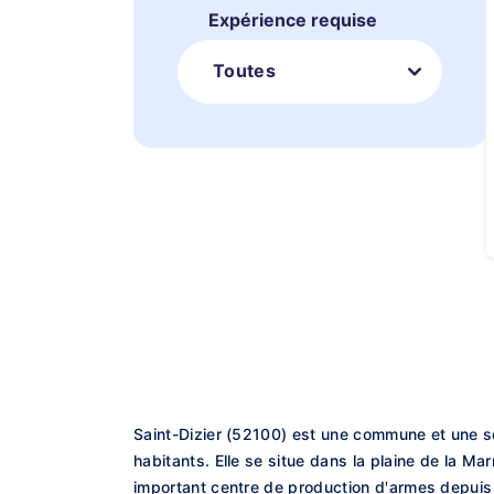
Expérience requise
Toutes
Saint-Dizier (52100) est une commune et une s
habitants. Elle se situe dans la plaine de la Ma
important centre de production d'armes depuis l