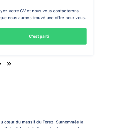
yez votre CV et nous vous contacterons
que nous aurons trouvé une offre pour vous.
C'est parti
 au cœur du massif du Forez. Surnommée la