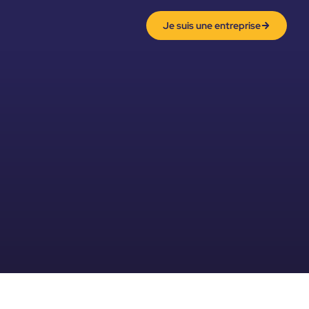
Je suis une entreprise