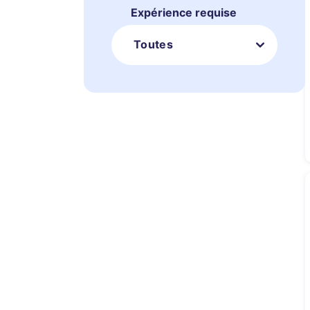
Expérience requise
Toutes