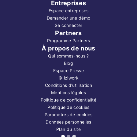
Entreprises
Espace entreprises
Demander une démo
Se connecter
Partners
Programme Partners
À propos de nous
Qui sommes-nous ?
Blog
Espace Presse
©
iziwork
Conditions d'utilisation
Mentions légales
Politique de confidentialité
Politique de cookies
Paramètres de cookies
Données personnelles
Plan du site