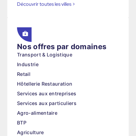
Découvrir toutes les villes
>
Nos offres par domaines
Transport & Logistique
Industrie
Retail
Hôtellerie Restauration
Services aux entreprises
Services aux particuliers
Agro-alimentaire
BTP
Agriculture