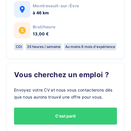
Montrevault-sur-Èvre
à 46 km
Brut/heure
13,00 €
CDI
35 heures / semaine
Au moins 6 mois d'expérience
Vous cherchez un emploi ?
Envoyez votre CV et nous vous contacterons dès
que nous aurons trouvé une offre pour vous.
C'est parti