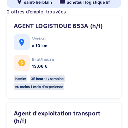
saint-herblain
acheteur logistique hf
2 offres d’emploi trouvées
AGENT LOGISTIQUE 653A (h/f)
Vertou
à 10 km
Brut/heure
13,06 €
Intérim
35 heures / semaine
Au moins 1 mois d'expérience
Agent d'exploitation transport
(h/f)