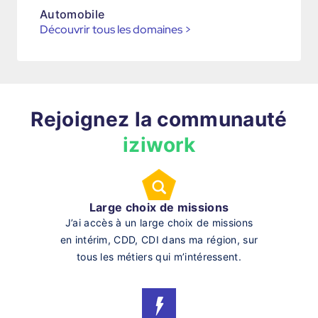
Automobile
Découvrir tous les domaines
>
Rejoignez la communauté
iziwork
Large choix de missions
J’ai accès à un large choix de missions
en intérim, CDD, CDI dans ma région, sur
tous les métiers qui m’intéressent.