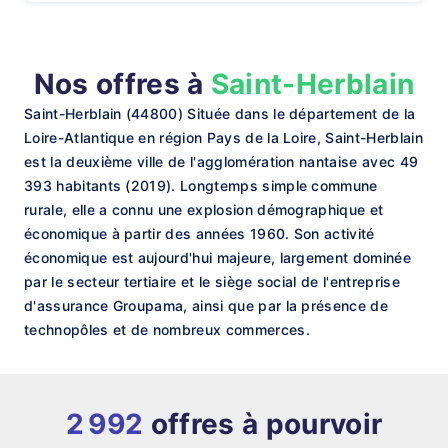
Nos offres à
Saint-Herblain
Saint-Herblain (44800) Située dans le département de la
Loire-Atlantique en région Pays de la Loire, Saint-Herblain
est la deuxième ville de l'agglomération nantaise avec 49
393 habitants (2019). Longtemps simple commune
rurale, elle a connu une explosion démographique et
économique à partir des années 1960. Son activité
économique est aujourd'hui majeure, largement dominée
par le secteur tertiaire et le siège social de l'entreprise
d'assurance Groupama, ainsi que par la présence de
technopôles et de nombreux commerces.
2 992
offres à pourvoir