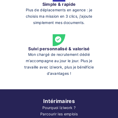
Simple & rapide
Plus de déplacements en agence : je
choisis ma mission en 3 clics, j'ajoute
simplement mes documents.
Suivi personnalisé & valorisé
Mon chargé de recrutement dédié
m’accompagne au jour le jour. Plus je
travaille avec iziwork, plus je bénéficie
d’avantages !
Intérimaires
Pourquoi Iziwork ?
Parcourir les emplois