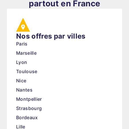
partout en France
Nos offres par villes
Paris
Marseille
Lyon
Toulouse
Nice
Nantes
Montpellier
Strasbourg
Bordeaux
Lille