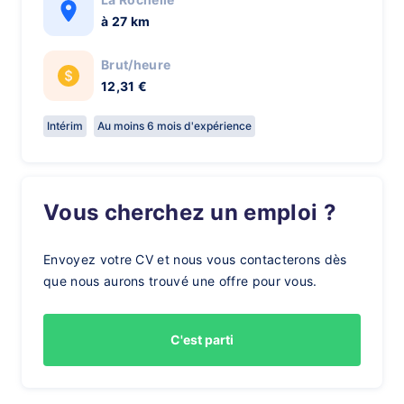
à 27 km
Brut/heure
12,31 €
Intérim
Au moins 6 mois d'expérience
Vous cherchez un emploi ?
Envoyez votre CV et nous vous contacterons dès
que nous aurons trouvé une offre pour vous.
C'est parti