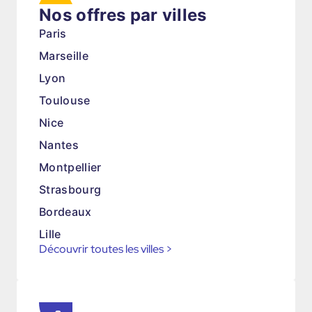
Nos offres par villes
Paris
Marseille
Lyon
Toulouse
Nice
Nantes
Montpellier
Strasbourg
Bordeaux
Lille
Découvrir toutes les villes
>