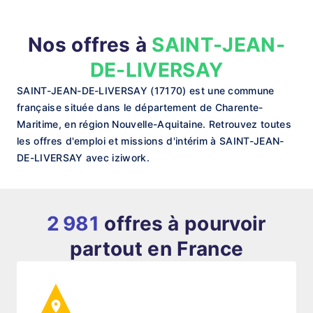
Nos offres à
SAINT-JEAN-
DE-LIVERSAY
SAINT-JEAN-DE-LIVERSAY (17170) est une commune
française située dans le département de Charente-
Maritime, en région Nouvelle-Aquitaine. Retrouvez toutes
les offres d'emploi et missions d'intérim à SAINT-JEAN-
DE-LIVERSAY avec iziwork.
2 981
offres à pourvoir
partout en France