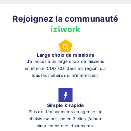
Rejoignez la communauté
iziwork
Large choix de missions
J’ai accès à un large choix de missions
en intérim, CDD, CDI dans ma région, sur
tous les métiers qui m’intéressent.
Simple & rapide
Plus de déplacements en agence : je
choisis ma mission en 3 clics, j'ajoute
simplement mes documents.