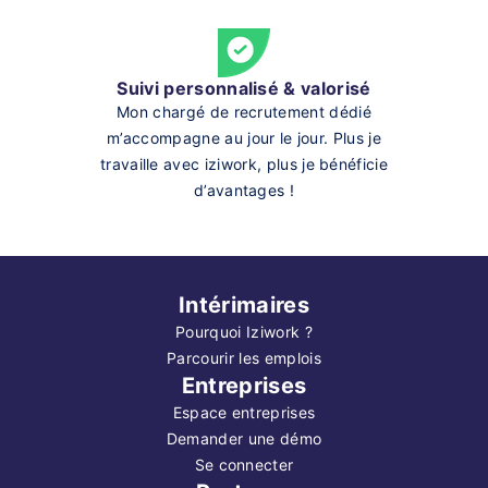
Suivi personnalisé & valorisé
Mon chargé de recrutement dédié
m’accompagne au jour le jour. Plus je
travaille avec iziwork, plus je bénéficie
d’avantages !
Intérimaires
Pourquoi Iziwork ?
Parcourir les emplois
Entreprises
Espace entreprises
Demander une démo
Se connecter