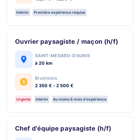
Intérim
Première expérience requise
Ouvrier paysagiste / maçon (h/f)
SAINT-MEDARD-D'AUNIS
à 20 km
Brut/mois
2 350 € - 2 500 €
Urgente
Intérim
Au moins 6 mois d'expérience
Chef d'équipe paysagiste (h/f)