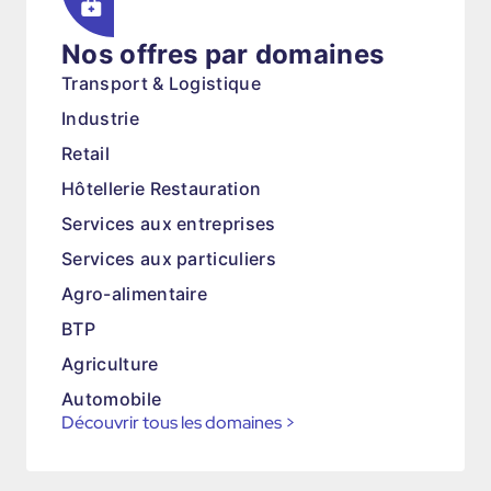
Nos offres par domaines
Transport & Logistique
Industrie
Retail
Hôtellerie Restauration
Services aux entreprises
Services aux particuliers
Agro-alimentaire
BTP
Agriculture
Automobile
Découvrir tous les domaines
>