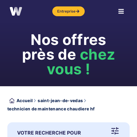
Entreprise
Nos offres
près de
chez
vous !
Accueil
saint-jean-de-vedas
technicien de maintenance chaudiere hf
VOTRE RECHERCHE POUR