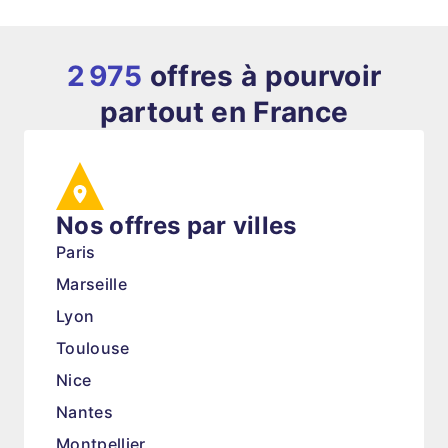
2 975
offres à pourvoir
partout en France
Nos offres par villes
Paris
Marseille
Lyon
Toulouse
Nice
Nantes
Montpellier