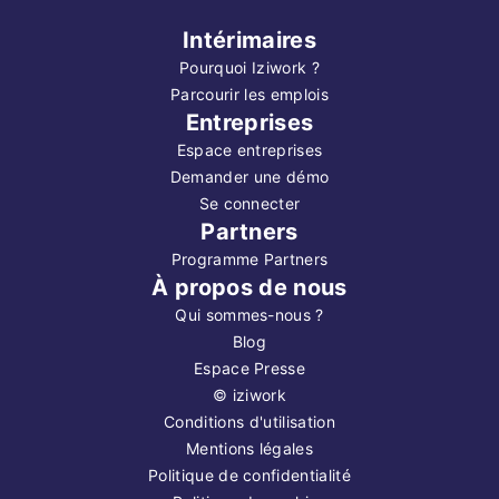
Intérimaires
Pourquoi Iziwork ?
Parcourir les emplois
Entreprises
Espace entreprises
Demander une démo
Se connecter
Partners
Programme Partners
À propos de nous
Qui sommes-nous ?
Blog
Espace Presse
©
iziwork
Conditions d'utilisation
Mentions légales
Politique de confidentialité