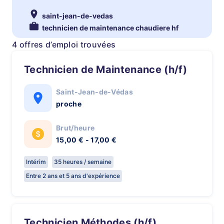
saint-jean-de-vedas
technicien de maintenance chaudiere hf
4 offres d’emploi trouvées
Technicien de Maintenance (h/f)
Saint-Jean-de-Védas
proche
Brut/heure
15,00 € - 17,00 €
Intérim
35 heures / semaine
Entre 2 ans et 5 ans d'expérience
Technicien Méthodes (h/f)