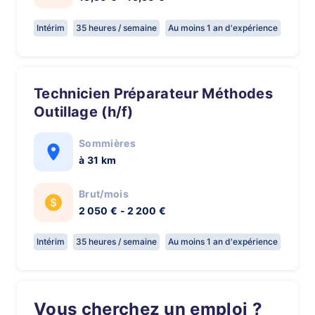
Intérim
35 heures / semaine
Au moins 1 an d'expérience
Technicien Préparateur Méthodes
Outillage (h/f)
Sommières
à 31 km
Brut/mois
2 050 € - 2 200 €
Intérim
35 heures / semaine
Au moins 1 an d'expérience
Vous cherchez un emploi ?