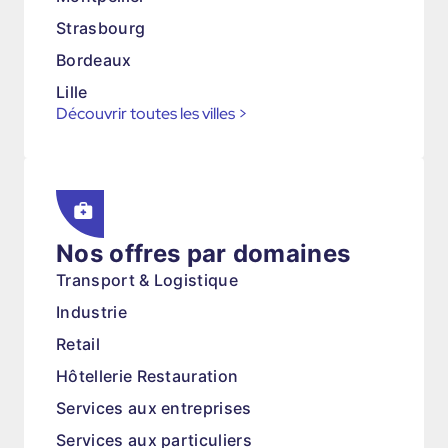
Strasbourg
Bordeaux
Lille
Découvrir toutes les villes
>
Nos offres par domaines
Transport & Logistique
Industrie
Retail
Hôtellerie Restauration
Services aux entreprises
Services aux particuliers