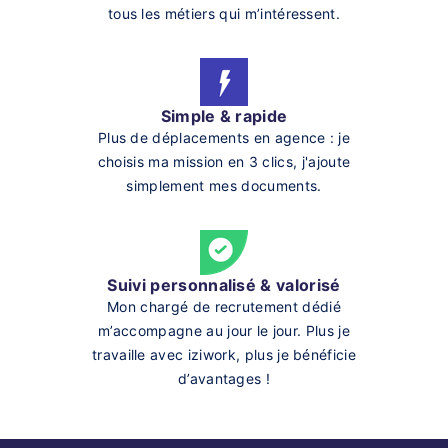
tous les métiers qui m’intéressent.
Simple & rapide
Plus de déplacements en agence : je
choisis ma mission en 3 clics, j'ajoute
simplement mes documents.
Suivi personnalisé & valorisé
Mon chargé de recrutement dédié
m’accompagne au jour le jour. Plus je
travaille avec iziwork, plus je bénéficie
d’avantages !