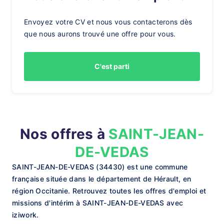
Envoyez votre CV et nous vous contacterons dès
que nous aurons trouvé une offre pour vous.
C'est parti
Nos offres à
SAINT-JEAN-
DE-VEDAS
SAINT-JEAN-DE-VEDAS (34430) est une commune
française située dans le département de Hérault, en
région Occitanie. Retrouvez toutes les offres d'emploi et
missions d'intérim à SAINT-JEAN-DE-VEDAS avec
iziwork.