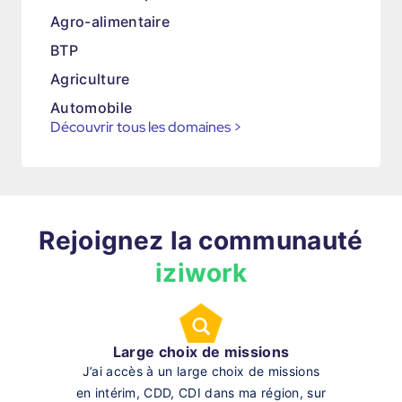
Agro-alimentaire
BTP
Agriculture
Automobile
Découvrir tous les domaines
>
Rejoignez la communauté
iziwork
Large choix de missions
J’ai accès à un large choix de missions
en intérim, CDD, CDI dans ma région, sur