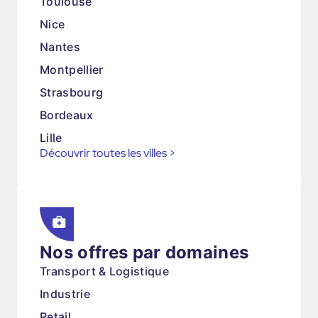
Toulouse
Nice
Nantes
Montpellier
Strasbourg
Bordeaux
Lille
Découvrir toutes les villes
>
Nos offres par domaines
Transport & Logistique
Industrie
Retail