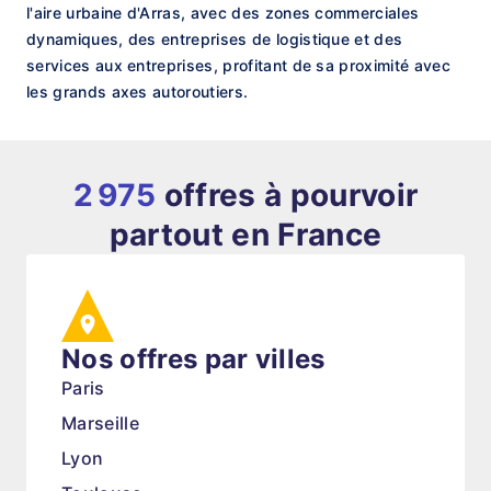
l'aire urbaine d'Arras, avec des zones commerciales
dynamiques, des entreprises de logistique et des
services aux entreprises, profitant de sa proximité avec
les grands axes autoroutiers.
2 975
offres à pourvoir
partout en France
Nos offres par villes
Paris
Marseille
Lyon