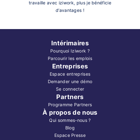
travaille avec iziwork, plus je bénéficie
d’avantages !
Intérimaires
Pourquoi Iziwork ?
Parcourir les emplois
Entreprises
Espace entreprises
Demander une démo
Se connecter
Partners
Programme Partners
À propos de nous
Qui sommes-nous ?
Blog
Espace Presse