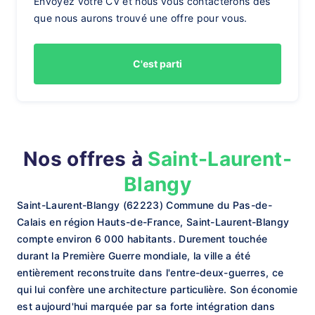
Envoyez votre CV et nous vous contacterons dès
que nous aurons trouvé une offre pour vous.
C'est parti
Nos offres à
Saint-Laurent-
Blangy
Saint-Laurent-Blangy (62223) Commune du Pas-de-
Calais en région Hauts-de-France, Saint-Laurent-Blangy
compte environ 6 000 habitants. Durement touchée
durant la Première Guerre mondiale, la ville a été
entièrement reconstruite dans l'entre-deux-guerres, ce
qui lui confère une architecture particulière. Son économie
est aujourd'hui marquée par sa forte intégration dans