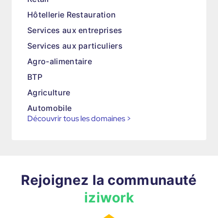
Hôtellerie Restauration
Services aux entreprises
Services aux particuliers
Agro-alimentaire
BTP
Agriculture
Automobile
Découvrir tous les domaines
>
Rejoignez la communauté
iziwork