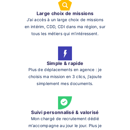
Large choix de missions
J’ai accès à un large choix de missions
en intérim, CDD, CDI dans ma région, sur
tous les métiers qui m’intéressent.
Simple & rapide
Plus de déplacements en agence : je
choisis ma mission en 3 clics, j'ajoute
simplement mes documents.
Suivi personnalisé & valorisé
Mon chargé de recrutement dédié
m’accompagne au jour le jour. Plus je