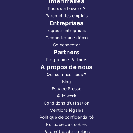
Intérimaires
Pourquoi Iziwork ?
Parcourir les emplois
Entreprises
Espace entreprises
Demander une démo
Se connecter
Partners
Programme Partners
À propos de nous
Qui sommes-nous ?
Blog
Espace Presse
©
iziwork
Conditions d'utilisation
Mentions légales
Politique de confidentialité
Politique de cookies
Paramètres de cookies