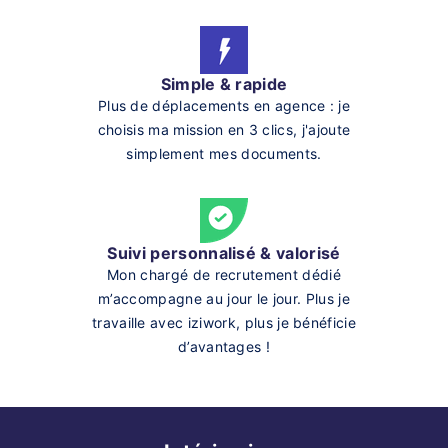
Simple & rapide
Plus de déplacements en agence : je
choisis ma mission en 3 clics, j'ajoute
simplement mes documents.
Suivi personnalisé & valorisé
Mon chargé de recrutement dédié
m’accompagne au jour le jour. Plus je
travaille avec iziwork, plus je bénéficie
d’avantages !