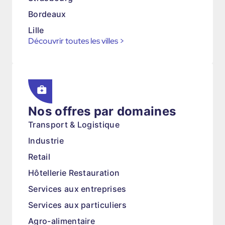
Bordeaux
Lille
Découvrir toutes les villes
>
Nos offres par domaines
Transport & Logistique
Industrie
Retail
Hôtellerie Restauration
Services aux entreprises
Services aux particuliers
Agro-alimentaire