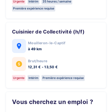
Urgente
Intérim
35 heures / semaine
Première expérience requise
Cuisinier de Collectivité (h/f)
Mouilleron-le-Captif
à 49 km
Brut/heure
12,31 € - 13,50 €
Urgente
Intérim
Première expérience requise
Vous cherchez un emploi ?