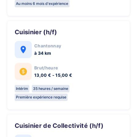
Au moins 6 mois d'expérience
Cuisinier (h/f)
Chantonnay
à 34 km
Brut/heure
13,00 € - 15,00 €
Intérim
35 heures / semaine
Première expérience requise
Cuisinier de Collectivité (h/f)