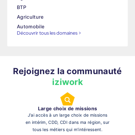
BTP
Agriculture
Automobile
Découvrir tous les domaines
>
Rejoignez la communauté
iziwork
Large choix de missions
J’ai accès à un large choix de missions
en intérim, CDD, CDI dans ma région, sur
tous les métiers qui m’intéressent.