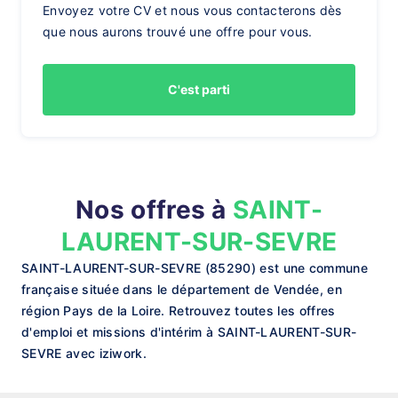
Envoyez votre CV et nous vous contacterons dès
que nous aurons trouvé une offre pour vous.
C'est parti
Nos offres à
SAINT-
LAURENT-SUR-SEVRE
SAINT-LAURENT-SUR-SEVRE (85290) est une commune
française située dans le département de Vendée, en
région Pays de la Loire. Retrouvez toutes les offres
d'emploi et missions d'intérim à SAINT-LAURENT-SUR-
SEVRE avec iziwork.