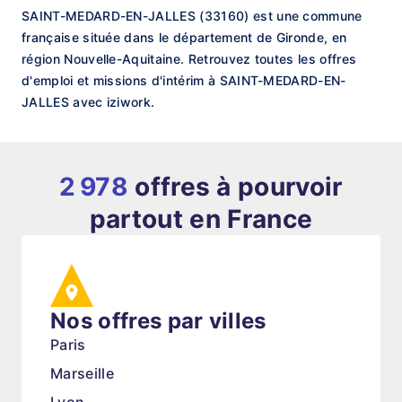
SAINT-MEDARD-EN-JALLES (33160) est une commune
française située dans le département de Gironde, en
région Nouvelle-Aquitaine. Retrouvez toutes les offres
d'emploi et missions d'intérim à SAINT-MEDARD-EN-
JALLES avec iziwork.
2 978
offres à pourvoir
partout en France
Nos offres par villes
Paris
Marseille