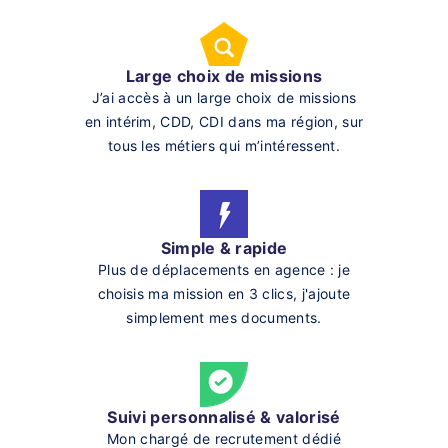
Large choix de missions
J’ai accès à un large choix de missions
en intérim, CDD, CDI dans ma région, sur
tous les métiers qui m’intéressent.
Simple & rapide
Plus de déplacements en agence : je
choisis ma mission en 3 clics, j'ajoute
simplement mes documents.
Suivi personnalisé & valorisé
Mon chargé de recrutement dédié