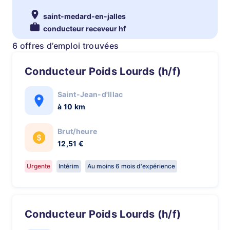
saint-medard-en-jalles
conducteur receveur hf
6 offres d’emploi trouvées
Conducteur Poids Lourds (h/f)
Saint-Jean-d'Illac
à 10 km
Brut/heure
12,51 €
Urgente
Intérim
Au moins 6 mois d'expérience
Conducteur Poids Lourds (h/f)