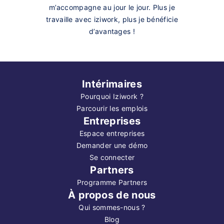
m’accompagne au jour le jour. Plus je
travaille avec iziwork, plus je bénéficie
d’avantages !
Intérimaires
Pourquoi Iziwork ?
Parcourir les emplois
Entreprises
Espace entreprises
Demander une démo
Se connecter
Partners
Programme Partners
À propos de nous
Qui sommes-nous ?
Blog