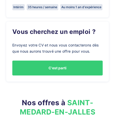
Intérim
35 heures / semaine
Au moins 1 an d'expérience
Vous cherchez un emploi ?
Envoyez votre CV et nous vous contacterons dès
que nous aurons trouvé une offre pour vous.
C'est parti
Nos offres à
SAINT-
MEDARD-EN-JALLES