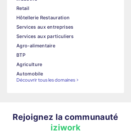
Retail
Hôtellerie Restauration
Services aux entreprises
Services aux particuliers
Agro-alimentaire
BTP
Agriculture
Automobile
Découvrir tous les domaines
>
Rejoignez la communauté
iziwork