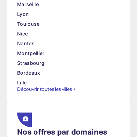
Marseille
Lyon
Toulouse
Nice
Nantes
Montpellier
Strasbourg
Bordeaux
Lille
Découvrir toutes les villes
>
Nos offres par domaines