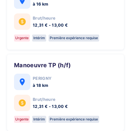
à 16 km
Brut/heure
12,31 € - 13,00 €
Urgente
Intérim
Première expérience requise
Manoeuvre TP (h/f)
PERIGNY
à 18 km
Brut/heure
12,31 € - 13,00 €
Urgente
Intérim
Première expérience requise