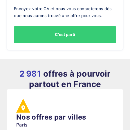
Envoyez votre CV et nous vous contacterons dès
que nous aurons trouvé une offre pour vous.
C'est parti
2 981
offres à pourvoir
partout en France
Nos offres par villes
Paris