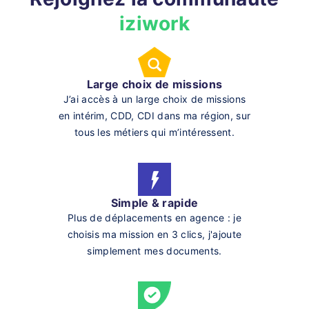
iziwork
Large choix de missions
J’ai accès à un large choix de missions
en intérim, CDD, CDI dans ma région, sur
tous les métiers qui m’intéressent.
Simple & rapide
Plus de déplacements en agence : je
choisis ma mission en 3 clics, j'ajoute
simplement mes documents.