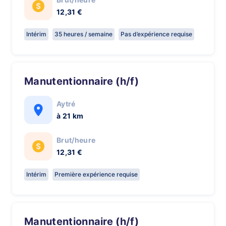
12,31 €
Intérim
35 heures / semaine
Pas d’expérience requise
Manutentionnaire (h/f)
Aytré
à 21 km
Brut/heure
12,31 €
Intérim
Première expérience requise
Manutentionnaire (h/f)