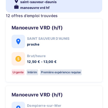
saint-sauveur-daunis
manoeuvre vrd hf
12 offres d’emploi trouvées
Manoeuvre VRD (h/f)
SAINT SAUVEUR D'AUNIS
proche
Brut/heure
12,50 € - 13,00 €
Urgente
Intérim
Première expérience requise
Manoeuvre VRD (h/f)
Dompierre-sur-Mer