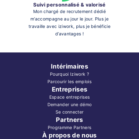
Suivi personnalisé & valorisé
Mon chargé de recrutement dédié
m’accompagne au jour le jour. Plus je
travaille avec iziwork, plus je bénéficie
d’avantages !
Intérimaires
Pourquoi Iziwork ?
Parcourir les emplois
Entreprises
Espace entreprises
Demander une démo
Se connecter
Partners
Programme Partners
À propos de nous