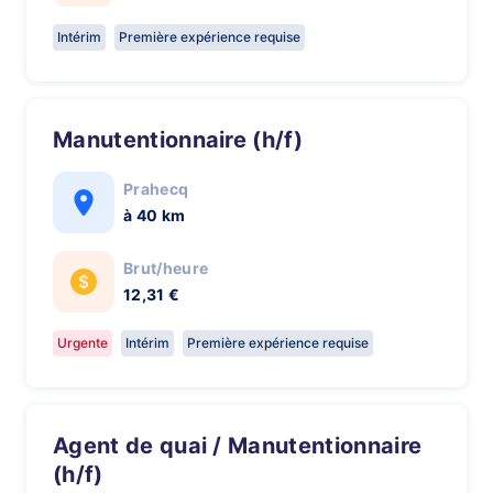
Intérim
Première expérience requise
Manutentionnaire (h/f)
Prahecq
à 40 km
Brut/heure
12,31 €
Urgente
Intérim
Première expérience requise
Agent de quai / Manutentionnaire
(h/f)