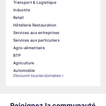
Transport & Logistique
Industrie
Retail
Hôtellerie Restauration
Services aux entreprises
Services aux particuliers
Agro-alimentaire
BTP
Agriculture
Automobile
Découvrir tous les domaines
>
Rejoignez la communauté