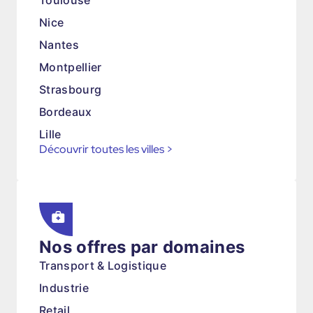
Toulouse
Nice
Nantes
Montpellier
Strasbourg
Bordeaux
Lille
Découvrir toutes les villes
>
Nos offres par domaines
Transport & Logistique
Industrie
Retail