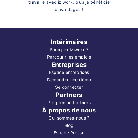
travaille avec iziwork, plus je bénéficie
d’avantages !
Intérimaires
Pourquoi Iziwork ?
Parcourir les emplois
Entreprises
Espace entreprises
Demander une démo
Se connecter
Partners
Programme Partners
À propos de nous
Qui sommes-nous ?
Blog
Espace Presse