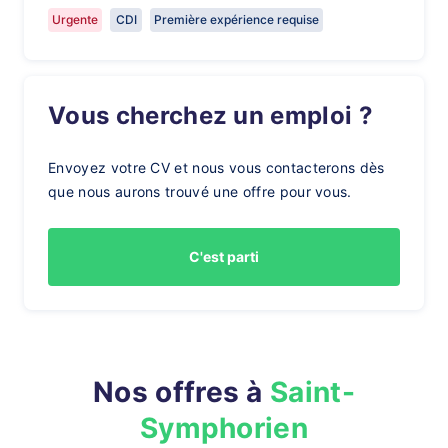
Urgente
CDI
Première expérience requise
Vous cherchez un emploi ?
Envoyez votre CV et nous vous contacterons dès
que nous aurons trouvé une offre pour vous.
C'est parti
Nos offres à
Saint-
Symphorien