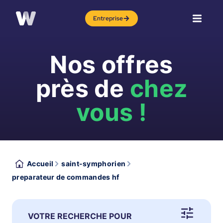
Entreprise
Nos offres
près de
chez
vous !
Accueil
saint-symphorien
preparateur de commandes hf
VOTRE RECHERCHE POUR