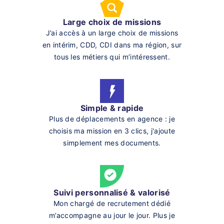
Large choix de missions
J’ai accès à un large choix de missions
en intérim, CDD, CDI dans ma région, sur
tous les métiers qui m’intéressent.
Simple & rapide
Plus de déplacements en agence : je
choisis ma mission en 3 clics, j'ajoute
simplement mes documents.
Suivi personnalisé & valorisé
Mon chargé de recrutement dédié
m’accompagne au jour le jour. Plus je