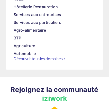
Hôtellerie Restauration
Services aux entreprises
Services aux particuliers
Agro-alimentaire
BTP
Agriculture
Automobile
Découvrir tous les domaines
>
Rejoignez la communauté
iziwork