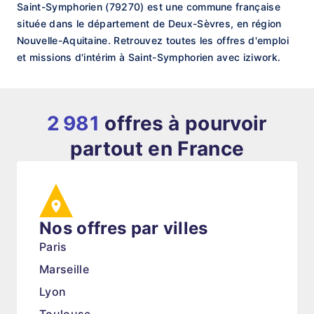
Saint-Symphorien (79270) est une commune française
située dans le département de Deux-Sèvres, en région
Nouvelle-Aquitaine. Retrouvez toutes les offres d'emploi
et missions d'intérim à Saint-Symphorien avec iziwork.
2 981
offres à pourvoir
partout en France
Nos offres par villes
Paris
Marseille
Lyon