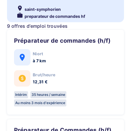
saint-symphorien
preparateur de commandes hf
9 offres d’emploi trouvées
Préparateur de commandes (h/f)
Niort
à 7 km
Brut/heure
12,31 €
Intérim
35 heures / semaine
Au moins 3 mois d'expérience
Préparateur de Commandes (h/f)