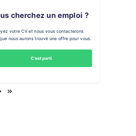
ous cherchez un emploi ?
yez votre CV et nous vous contacterons
que nous aurons trouvé une offre pour vous.
C'est parti