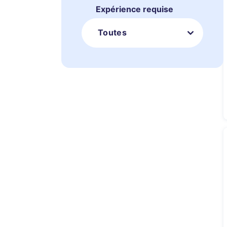
Expérience requise
Toutes