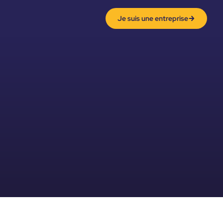
Je suis une entreprise