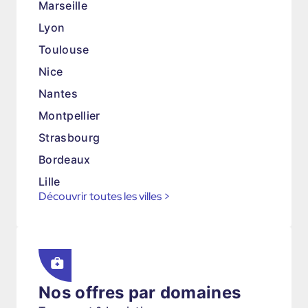
Marseille
Lyon
Toulouse
Nice
Nantes
Montpellier
Strasbourg
Bordeaux
Lille
Découvrir toutes les villes
>
Nos offres par domaines