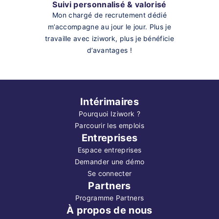
Suivi personnalisé & valorisé
Mon chargé de recrutement dédié
m’accompagne au jour le jour. Plus je
travaille avec iziwork, plus je bénéficie
d’avantages !
Intérimaires
Pourquoi Iziwork ?
Parcourir les emplois
Entreprises
Espace entreprises
Demander une démo
Se connecter
Partners
Programme Partners
À propos de nous