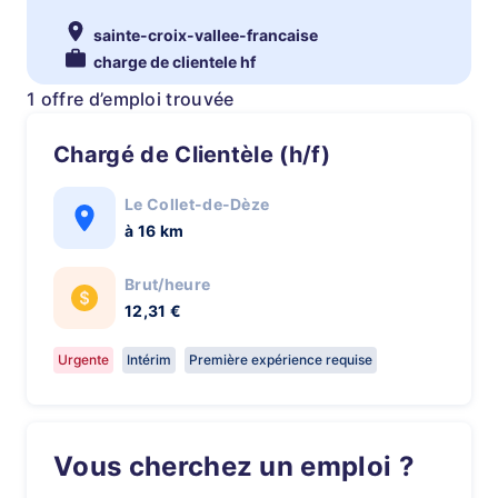
sainte-croix-vallee-francaise
charge de clientele hf
1 offre d’emploi trouvée
Chargé de Clientèle (h/f)
Le Collet-de-Dèze
à 16 km
Brut/heure
12,31 €
Urgente
Intérim
Première expérience requise
Vous cherchez un emploi ?