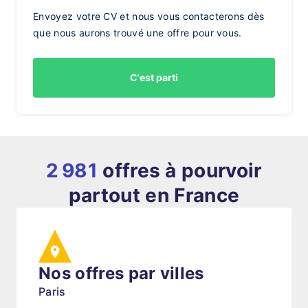
Envoyez votre CV et nous vous contacterons dès
que nous aurons trouvé une offre pour vous.
C'est parti
2 981
offres à pourvoir
partout en France
Nos offres par villes
Paris