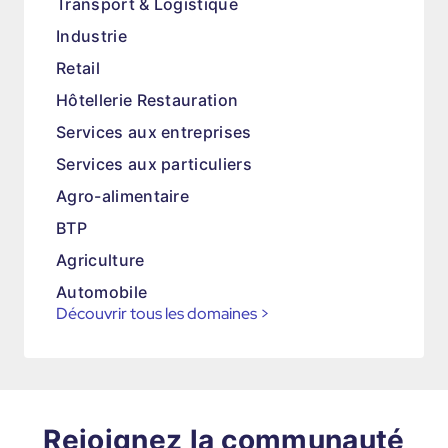
Transport & Logistique
Industrie
Retail
Hôtellerie Restauration
Services aux entreprises
Services aux particuliers
Agro-alimentaire
BTP
Agriculture
Automobile
Découvrir tous les domaines
>
Rejoignez la communauté