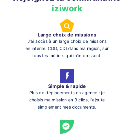
iziwork
Large choix de missions
J’ai accès à un large choix de missions
en intérim, CDD, CDI dans ma région, sur
tous les métiers qui m’intéressent.
Simple & rapide
Plus de déplacements en agence : je
choisis ma mission en 3 clics, j'ajoute
simplement mes documents.