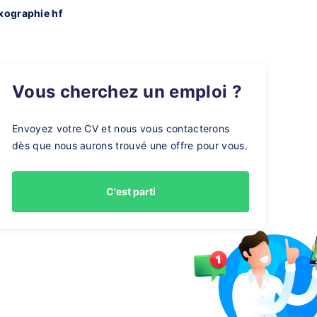
xographie hf
Vous cherchez un emploi ?
Envoyez votre CV et nous vous contacterons
dès que nous aurons trouvé une offre pour vous.
C'est parti