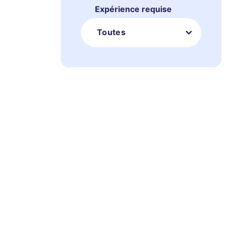
Expérience requise
Toutes