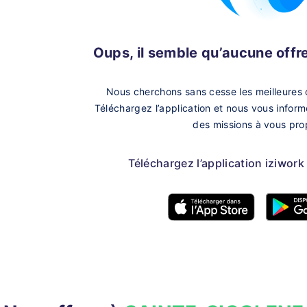
Oups, il semble qu’aucune offre 
Nous cherchons sans cesse les meilleures 
Téléchargez l’application et nous vous infor
des missions à vous pro
Téléchargez l’application iziwork