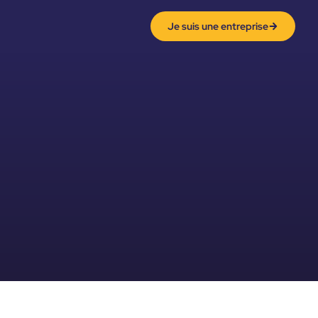
Je suis une entreprise