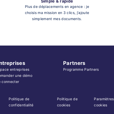
Simple & rapide
Plus de déplacements en agence : je
choisis ma mission en 3 clics, j'ajoute
simplement mes documents.
ntreprises
Partners
pace entreprises
Programme Partners
emander une démo
 connecter
Politique de
Politique de
Paramètres
confidentialité
cookies
cookies