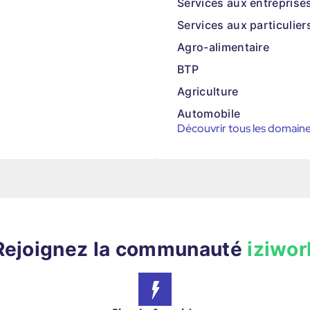
Services aux entreprise
Services aux particulier
Agro-alimentaire
BTP
Agriculture
Automobile
Découvrir tous les domain
Rejoignez la communauté
iziwor