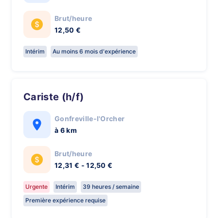
Brut/heure
12,50 €
Intérim
Au moins 6 mois d'expérience
Cariste (h/f)
Gonfreville-l'Orcher
à 6 km
Brut/heure
12,31 € - 12,50 €
Urgente
Intérim
39 heures / semaine
Première expérience requise