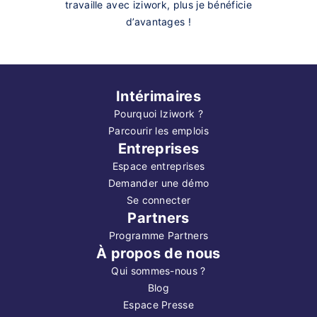
travaille avec iziwork, plus je bénéficie
d’avantages !
Intérimaires
Pourquoi Iziwork ?
Parcourir les emplois
Entreprises
Espace entreprises
Demander une démo
Se connecter
Partners
Programme Partners
À propos de nous
Qui sommes-nous ?
Blog
Espace Presse