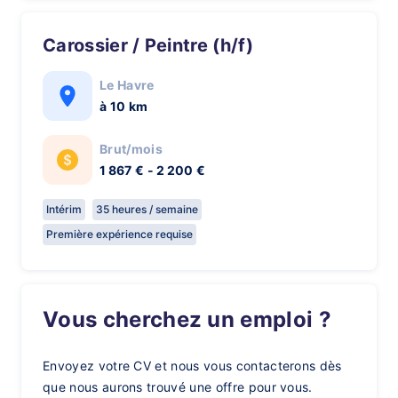
Carossier / Peintre (h/f)
Le Havre
à 10 km
Brut/mois
1 867 € - 2 200 €
Intérim
35 heures / semaine
Première expérience requise
Vous cherchez un emploi ?
Envoyez votre CV et nous vous contacterons dès
que nous aurons trouvé une offre pour vous.