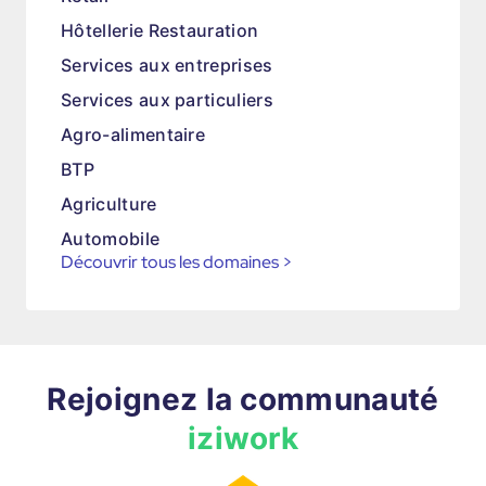
Hôtellerie Restauration
Services aux entreprises
Services aux particuliers
Agro-alimentaire
BTP
Agriculture
Automobile
Découvrir tous les domaines
>
Rejoignez la communauté
iziwork