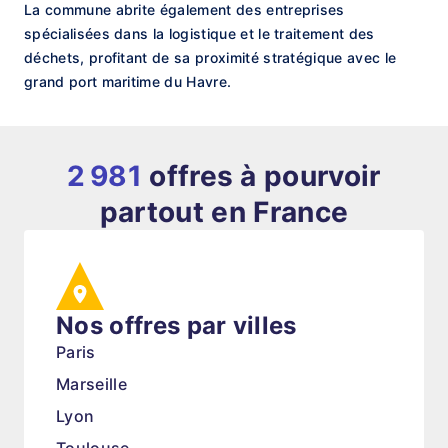
La commune abrite également des entreprises
spécialisées dans la logistique et le traitement des
déchets, profitant de sa proximité stratégique avec le
grand port maritime du Havre.
2 981
offres à pourvoir
partout en France
Nos offres par villes
Paris
Marseille
Lyon