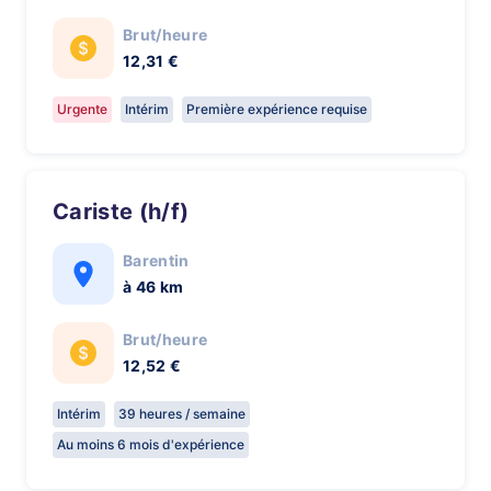
Brut/heure
12,31 €
Urgente
Intérim
Première expérience requise
Cariste (h/f)
Barentin
à 46 km
Brut/heure
12,52 €
Intérim
39 heures / semaine
Au moins 6 mois d'expérience