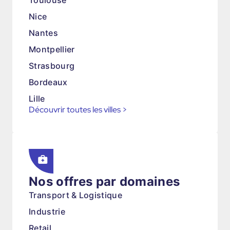
Toulouse
Nice
Nantes
Montpellier
Strasbourg
Bordeaux
Lille
Découvrir toutes les villes
>
Nos offres par domaines
Transport & Logistique
Industrie
Retail