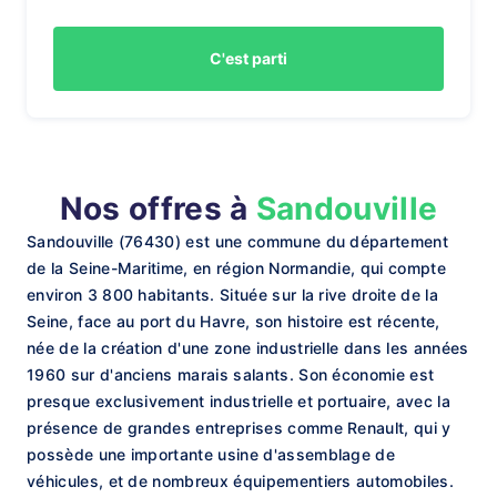
C'est parti
Nos offres à
Sandouville
Sandouville (76430) est une commune du département
de la Seine-Maritime, en région Normandie, qui compte
environ 3 800 habitants. Située sur la rive droite de la
Seine, face au port du Havre, son histoire est récente,
née de la création d'une zone industrielle dans les années
1960 sur d'anciens marais salants. Son économie est
presque exclusivement industrielle et portuaire, avec la
présence de grandes entreprises comme Renault, qui y
possède une importante usine d'assemblage de
véhicules, et de nombreux équipementiers automobiles.