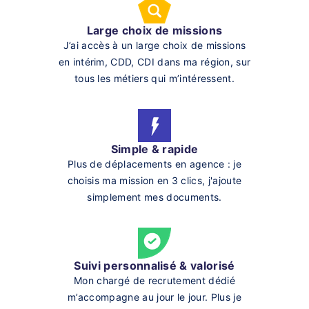
Large choix de missions
J’ai accès à un large choix de missions
en intérim, CDD, CDI dans ma région, sur
tous les métiers qui m’intéressent.
Simple & rapide
Plus de déplacements en agence : je
choisis ma mission en 3 clics, j'ajoute
simplement mes documents.
Suivi personnalisé & valorisé
Mon chargé de recrutement dédié
m’accompagne au jour le jour. Plus je