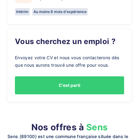
Intérim
Au moins 6 mois d'expérience
Vous cherchez un emploi ?
Envoyez votre CV et nous vous contacterons dès
que nous aurons trouvé une offre pour vous.
C'est parti
Nos offres à
Sens
Sens (89100) est une commune française située dans le