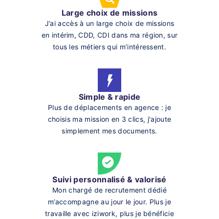
Large choix de missions
J’ai accès à un large choix de missions
en intérim, CDD, CDI dans ma région, sur
tous les métiers qui m’intéressent.
Simple & rapide
Plus de déplacements en agence : je
choisis ma mission en 3 clics, j'ajoute
simplement mes documents.
Suivi personnalisé & valorisé
Mon chargé de recrutement dédié
m’accompagne au jour le jour. Plus je
travaille avec iziwork, plus je bénéficie