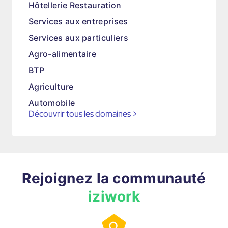
Hôtellerie Restauration
Services aux entreprises
Services aux particuliers
Agro-alimentaire
BTP
Agriculture
Automobile
Découvrir tous les domaines
>
Rejoignez la communauté
iziwork