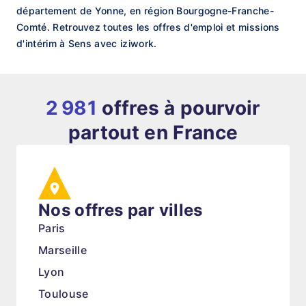
département de Yonne, en région Bourgogne-Franche-
Comté. Retrouvez toutes les offres d'emploi et missions
d'intérim à Sens avec iziwork.
2 981
offres à pourvoir
partout en France
Nos offres par villes
Paris
Marseille
Lyon
Toulouse