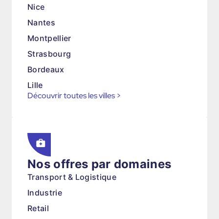
Nice
Nantes
Montpellier
Strasbourg
Bordeaux
Lille
Découvrir toutes les villes
>
Nos offres par domaines
Transport & Logistique
Industrie
Retail