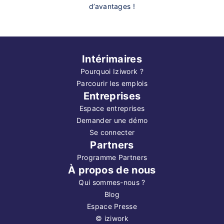
d’avantages !
Intérimaires
Pourquoi Iziwork ?
Parcourir les emplois
Entreprises
Espace entreprises
Demander une démo
Se connecter
Partners
Programme Partners
À propos de nous
Qui sommes-nous ?
Blog
Espace Presse
©
iziwork