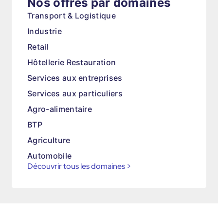
Nos offres par domaines
Transport & Logistique
Industrie
Retail
Hôtellerie Restauration
Services aux entreprises
Services aux particuliers
Agro-alimentaire
BTP
Agriculture
Automobile
Découvrir tous les domaines
>