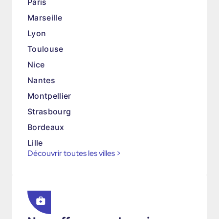
Paris
Marseille
Lyon
Toulouse
Nice
Nantes
Montpellier
Strasbourg
Bordeaux
Lille
Découvrir toutes les villes
>