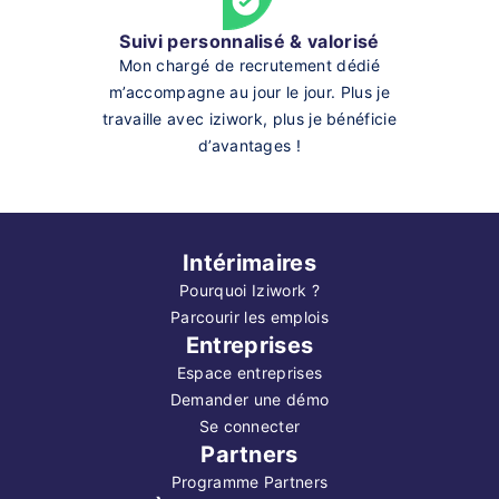
Suivi personnalisé & valorisé
Mon chargé de recrutement dédié
m’accompagne au jour le jour. Plus je
travaille avec iziwork, plus je bénéficie
d’avantages !
Intérimaires
Pourquoi Iziwork ?
Parcourir les emplois
Entreprises
Espace entreprises
Demander une démo
Se connecter
Partners
Programme Partners