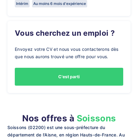
Intérim
Au moins 6 mois d'expérience
Vous cherchez un emploi ?
Envoyez votre CV et nous vous contacterons dès
que nous aurons trouvé une offre pour vous.
C'est parti
Nos offres à
Soissons
Soissons (02200) est une sous-préfecture du
département de l'Aisne, en région Hauts-de-France. Au