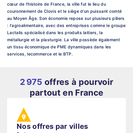
cœur de l'histoire de France, la ville fut le lieu du
couronnement de Clovis et le siège d'un puissant comté
au Moyen Âge. Son économie repose sur plusieurs piliers
: l'agroalimentaire, avec des entreprises comme le groupe
Lactalis spécialisé dans les produits laitiers, la
métallurgie et la plasturgie. La ville possède également
un tissu économique de PME dynamiques dans les
services, lecommerce et le BTP.
2 975
offres à pourvoir
partout en France
Nos offres par villes