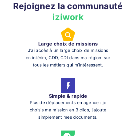
Rejoignez la communauté
iziwork
Large choix de missions
J’ai accès à un large choix de missions
en intérim, CDD, CDI dans ma région, sur
tous les métiers qui m’intéressent.
Simple & rapide
Plus de déplacements en agence : je
choisis ma mission en 3 clics, j'ajoute
simplement mes documents.