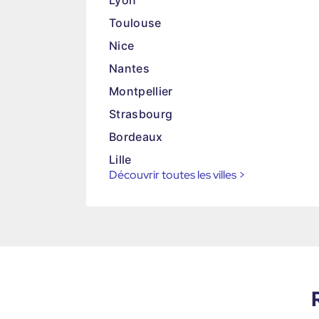
Lyon
Toulouse
Nice
Nantes
Montpellier
Strasbourg
Bordeaux
Lille
Découvrir toutes les villes
>