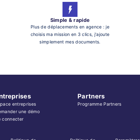
Simple & rapide
Plus de déplacements en agence : je
choisis ma mission en 3 clics, j'ajoute
simplement mes documents.
ntreprises
Partners
pace entreprises
Programme Partners
emander une démo
 connecter