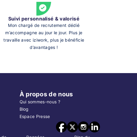
Suivi personnalisé & valorisé
Mon chargé de recrutement dédié
m’accompagne au jour le jour. Plus je
travaille avec iziwork, plus je bénéficie
d’avantages !
À propos de nous
Qui sommes-nous ?
Blog
Espace Presse