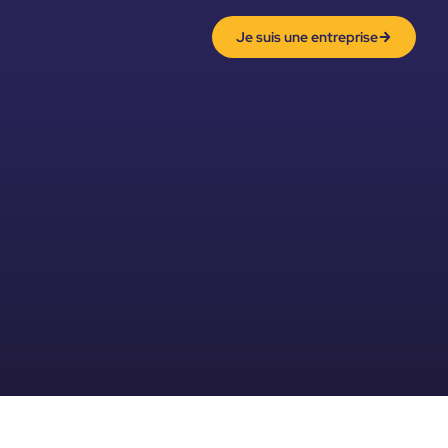
Je suis une entreprise