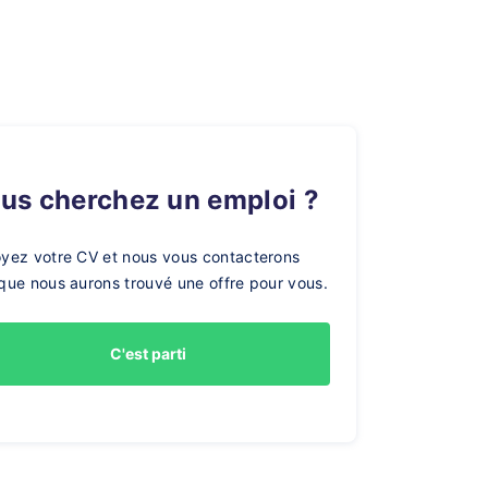
ous cherchez un emploi ?
yez votre CV et nous vous contacterons
que nous aurons trouvé une offre pour vous.
C'est parti