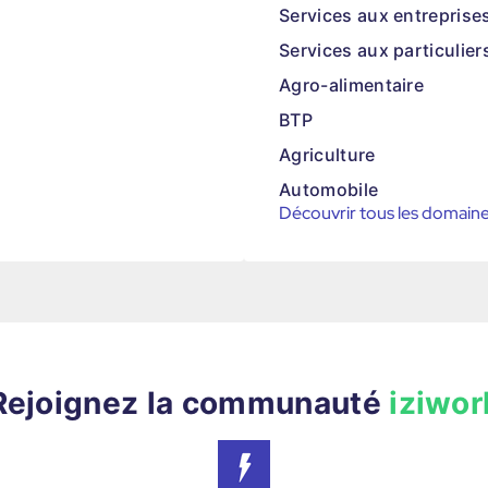
Services aux entreprise
Services aux particulier
Agro-alimentaire
BTP
Agriculture
Automobile
Découvrir tous les domain
Rejoignez la communauté
iziwor