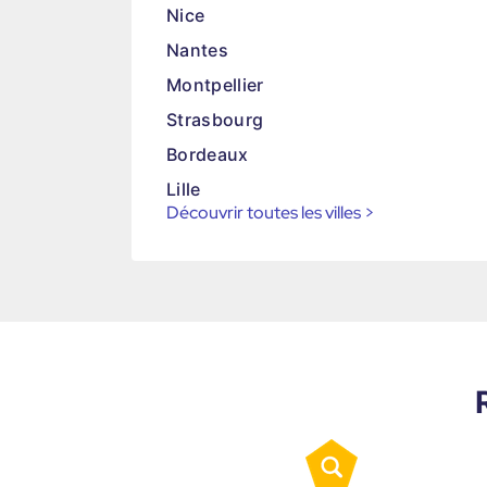
Nice
Nantes
Montpellier
Strasbourg
Bordeaux
Lille
Découvrir toutes les villes
>