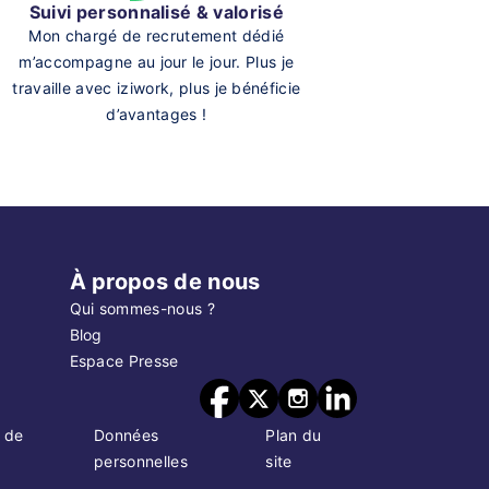
Suivi personnalisé & valorisé
Mon chargé de recrutement dédié
m’accompagne au jour le jour. Plus je
travaille avec iziwork, plus je bénéficie
d’avantages !
À propos de nous
Qui sommes-nous ?
Blog
Espace Presse
 de
Données
Plan du
personnelles
site