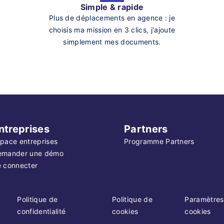
Simple & rapide
Plus de déplacements en agence : je
choisis ma mission en 3 clics, j'ajoute
simplement mes documents.
ntreprises
Partners
pace entreprises
Programme Partners
emander une démo
 connecter
Politique de
Politique de
Paramètres
confidentialité
cookies
cookies