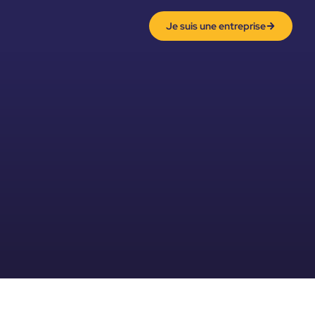
Je suis une entreprise