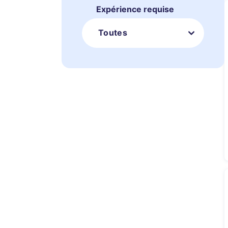
Expérience requise
Toutes