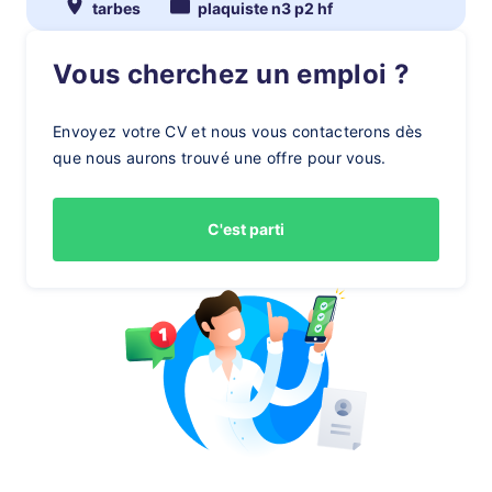
tarbes
plaquiste n3 p2 hf
Vous cherchez un emploi ?
Envoyez votre CV et nous vous contacterons dès
que nous aurons trouvé une offre pour vous.
C'est parti