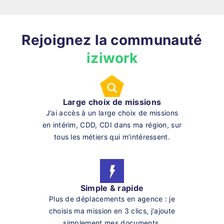
Rejoignez la communauté
iziwork
Large choix de missions
J’ai accès à un large choix de missions
en intérim, CDD, CDI dans ma région, sur
tous les métiers qui m’intéressent.
Simple & rapide
Plus de déplacements en agence : je
choisis ma mission en 3 clics, j'ajoute
simplement mes documents.