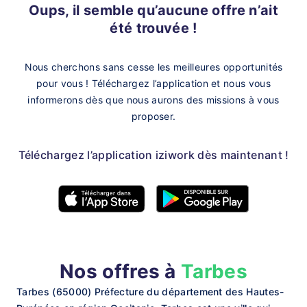
Oups, il semble qu’aucune offre n’ait
été trouvée !
Nous cherchons sans cesse les meilleures opportunités
pour vous !
Téléchargez l’application et nous vous
informerons dès que nous aurons des missions à vous
proposer.
Téléchargez l’application iziwork dès maintenant !
Nos offres à
Tarbes
Tarbes (65000) Préfecture du département des Hautes-