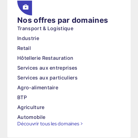
Nos offres par domaines
Transport & Logistique
Industrie
Retail
Hôtellerie Restauration
Services aux entreprises
Services aux particuliers
Agro-alimentaire
BTP
Agriculture
Automobile
Découvrir tous les domaines
>