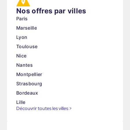
Nos offres par villes
Paris
Marseille
Lyon
Toulouse
Nice
Nantes
Montpellier
Strasbourg
Bordeaux
Lille
Découvrir toutes les villes
>