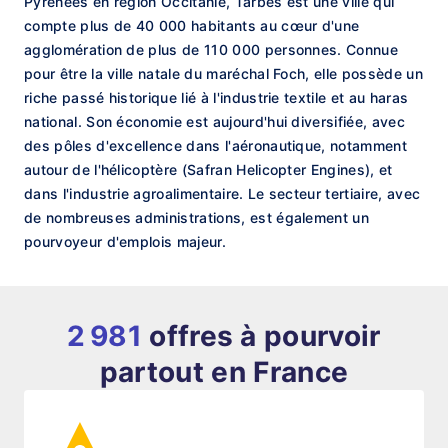
Pyrénées en région Occitanie, Tarbes est une ville qui
compte plus de 40 000 habitants au cœur d'une
agglomération de plus de 110 000 personnes. Connue
pour être la ville natale du maréchal Foch, elle possède un
riche passé historique lié à l'industrie textile et au haras
national. Son économie est aujourd'hui diversifiée, avec
des pôles d'excellence dans l'aéronautique, notamment
autour de l'hélicoptère (Safran Helicopter Engines), et
dans l'industrie agroalimentaire. Le secteur tertiaire, avec
de nombreuses administrations, est également un
pourvoyeur d'emplois majeur.
2 981
offres à pourvoir
partout en France