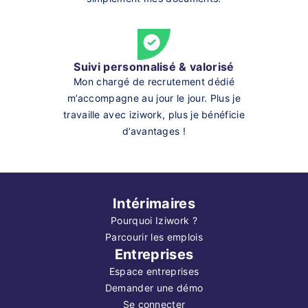
Suivi personnalisé & valorisé
Mon chargé de recrutement dédié
m’accompagne au jour le jour. Plus je
travaille avec iziwork, plus je bénéficie
d’avantages !
Intérimaires
Pourquoi Iziwork ?
Parcourir les emplois
Entreprises
Espace entreprises
Demander une démo
Se connecter