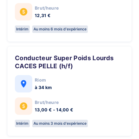
Brut/heure
12,31 €
Intérim
Au moins 6 mois d'expérience
Conducteur Super Poids Lourds
CACES PELLE (h/f)
Riom
à 34 km
Brut/heure
13,00 € - 14,00 €
Intérim
Au moins 3 mois d'expérience