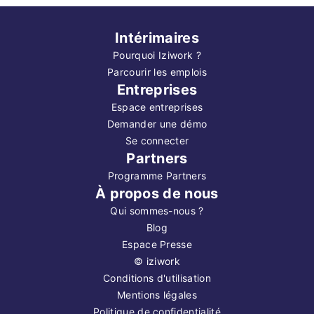
Intérimaires
Pourquoi Iziwork ?
Parcourir les emplois
Entreprises
Espace entreprises
Demander une démo
Se connecter
Partners
Programme Partners
À propos de nous
Qui sommes-nous ?
Blog
Espace Presse
©
iziwork
Conditions d'utilisation
Mentions légales
Politique de confidentialité