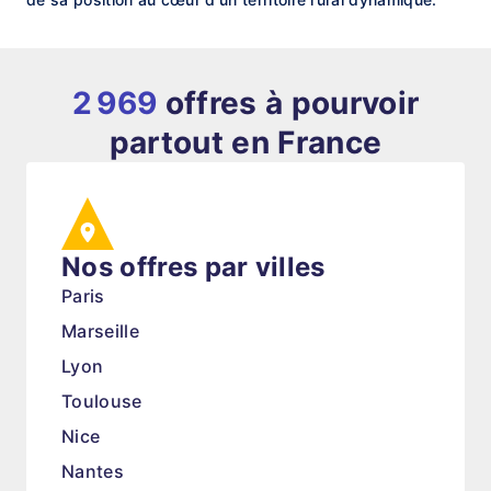
2 969
offres à pourvoir
partout en France
Nos offres par villes
Paris
Marseille
Lyon
Toulouse
Nice
Nantes