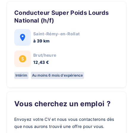
Conducteur Super Poids Lourds
National (h/f)
Saint-Rémy-en-Rollat
à 39 km
Brut/heure
12,43 €
Intérim
Au moins 6 mois d'expérience
Vous cherchez un emploi ?
Envoyez votre CV et nous vous contacterons dès
que nous aurons trouvé une offre pour vous.