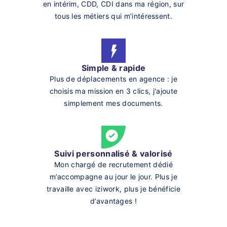
en intérim, CDD, CDI dans ma région, sur
tous les métiers qui m’intéressent.
Simple & rapide
Plus de déplacements en agence : je
choisis ma mission en 3 clics, j'ajoute
simplement mes documents.
Suivi personnalisé & valorisé
Mon chargé de recrutement dédié
m’accompagne au jour le jour. Plus je
travaille avec iziwork, plus je bénéficie
d’avantages !