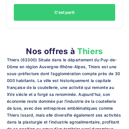
C'est parti
Nos offres à
Thiers
Thiers (63300) Située dans le département du Puy-de-
Dôme en région Auvergne-Rhône-Alpes, Thiers est une
sous-préfecture dont l'agglomération compte près de 30
000 habitants. La ville est historiquement la capitale
française de la coutellerie, une activité qui remonte au
XVe siècle et a forgé sa renommée. Aujourd'hui, son
économie reste dominée par l'industrie de la coutellerie
de luxe, avec des entreprises emblématiques comme
Thiers Issard, mais elle diversifie également ses activités
dans la plasturgie et l'industrie agroalimentaire, profitant
de sa position au cœur d'un territoire rural dynamique.