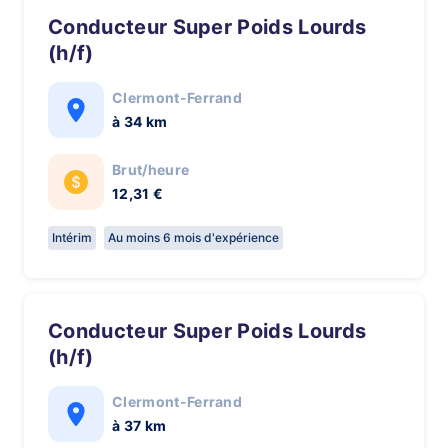
Conducteur Super Poids Lourds
(h/f)
Clermont-Ferrand
à 34 km
Brut/heure
12,31 €
Intérim
Au moins 6 mois d'expérience
Conducteur Super Poids Lourds
(h/f)
Clermont-Ferrand
à 37 km