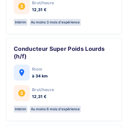
Brut/heure
12,31 €
Intérim
Au moins 3 mois d'expérience
Conducteur Super Poids Lourds
(h/f)
Riom
à 34 km
Brut/heure
12,31 €
Intérim
Au moins 6 mois d'expérience