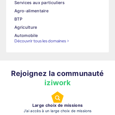
Services aux particuliers
Agro-alimentaire
BTP
Agriculture
Automobile
Découvrir tous les domaines
>
Rejoignez la communauté
iziwork
Large choix de missions
J’ai accès à un large choix de missions