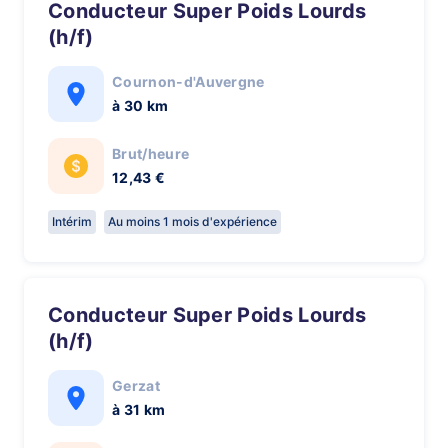
Conducteur Super Poids Lourds
(h/f)
Cournon-d'Auvergne
à 30 km
Brut/heure
12,43 €
Intérim
Au moins 1 mois d'expérience
Conducteur Super Poids Lourds
(h/f)
Gerzat
à 31 km