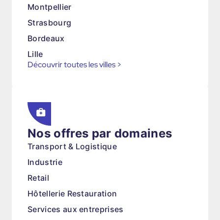
Montpellier
Strasbourg
Bordeaux
Lille
Découvrir toutes les villes
>
Nos offres par domaines
Transport & Logistique
Industrie
Retail
Hôtellerie Restauration
Services aux entreprises