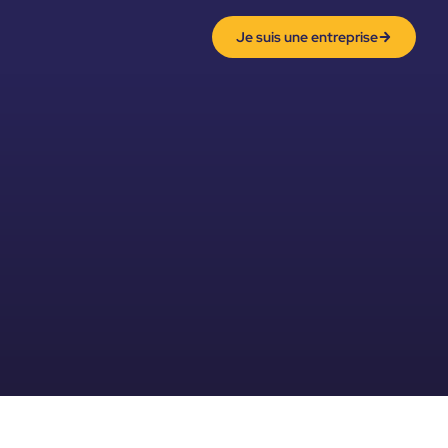
Je suis une entreprise