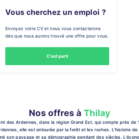
Vous cherchez un emploi ?
Envoyez votre CV et nous vous contacterons
dès que nous aurons trouvé une offre pour vous.
C'est parti
Nos offres à
Thilay
 des Ardennes, dans la région Grand Est, qui compte près de 1 
nnes, elle est entourée par la forêt et les roches. L'histoire de 
çonné son paysage et sa démographie pendant des siècles. L'écono