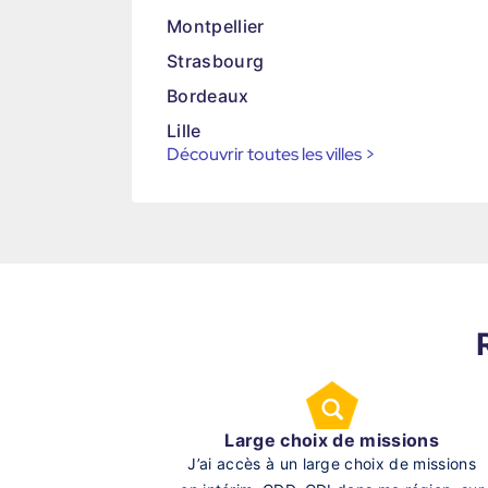
Montpellier
Strasbourg
Bordeaux
Lille
Découvrir toutes les villes
>
Large choix de missions
J’ai accès à un large choix de missions