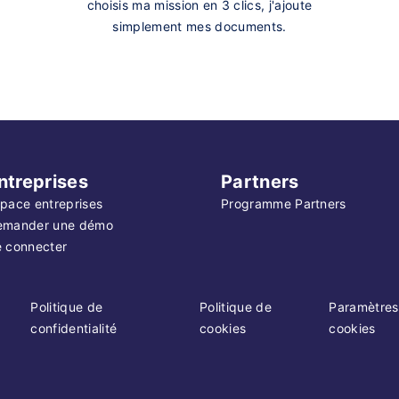
choisis ma mission en 3 clics, j'ajoute
simplement mes documents.
ntreprises
Partners
pace entreprises
Programme Partners
emander une démo
 connecter
Politique de
Politique de
Paramètres
confidentialité
cookies
cookies