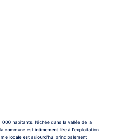
000 habitants. Nichée dans la vallée de la
la commune est intimement liée à l'exploitation
mie locale est aujourd'hui principalement