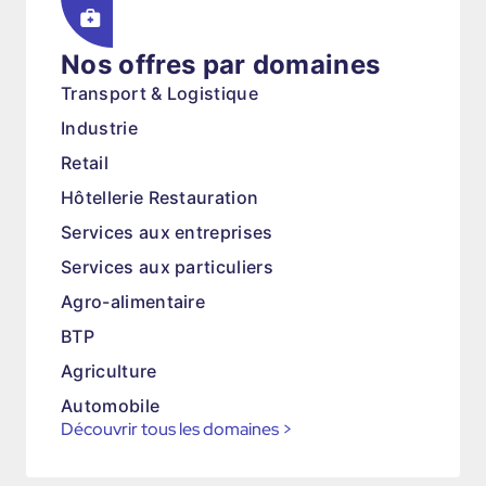
Nos offres par domaines
Transport & Logistique
Industrie
Retail
Hôtellerie Restauration
Services aux entreprises
Services aux particuliers
Agro-alimentaire
BTP
Agriculture
Automobile
Découvrir tous les domaines
>