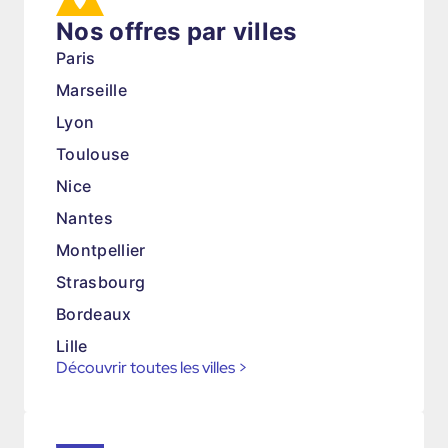
Nos offres par villes
Paris
Marseille
Lyon
Toulouse
Nice
Nantes
Montpellier
Strasbourg
Bordeaux
Lille
Découvrir toutes les villes
>