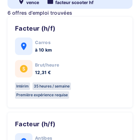
vence
facteur scooter hf
6 offres d’emploi trouvées
Facteur (h/f)
Carros
à 10 km
Brut/heure
12,31 €
Intérim
35 heures / semaine
Première expérience requise
Facteur (h/f)
Antibes