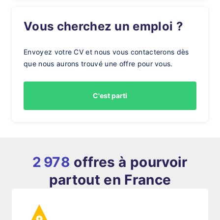
Vous cherchez un emploi ?
Envoyez votre CV et nous vous contacterons dès
que nous aurons trouvé une offre pour vous.
C'est parti
2 978
offres à pourvoir
partout en France