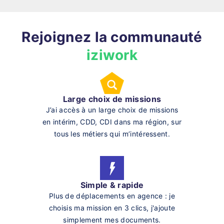
Rejoignez la communauté
iziwork
Large choix de missions
J’ai accès à un large choix de missions
en intérim, CDD, CDI dans ma région, sur
tous les métiers qui m’intéressent.
Simple & rapide
Plus de déplacements en agence : je
choisis ma mission en 3 clics, j'ajoute
simplement mes documents.