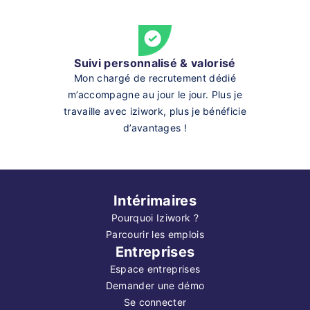
Suivi personnalisé & valorisé
Mon chargé de recrutement dédié
m’accompagne au jour le jour. Plus je
travaille avec iziwork, plus je bénéficie
d’avantages !
Intérimaires
Pourquoi Iziwork ?
Parcourir les emplois
Entreprises
Espace entreprises
Demander une démo
Se connecter