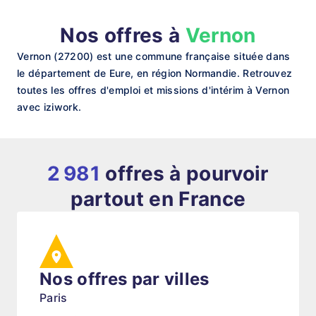
Nos offres à
Vernon
Vernon (27200) est une commune française située dans
le département de Eure, en région Normandie. Retrouvez
toutes les offres d'emploi et missions d'intérim à Vernon
avec iziwork.
2 981
offres à pourvoir
partout en France
Nos offres par villes
Paris