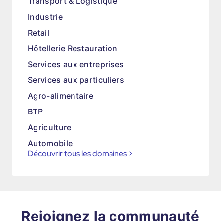
Transport & Logistique
Industrie
Retail
Hôtellerie Restauration
Services aux entreprises
Services aux particuliers
Agro-alimentaire
BTP
Agriculture
Automobile
Découvrir tous les domaines
>
Rejoignez la communauté