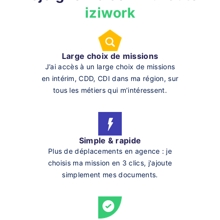
iziwork
Large choix de missions
J’ai accès à un large choix de missions
en intérim, CDD, CDI dans ma région, sur
tous les métiers qui m’intéressent.
Simple & rapide
Plus de déplacements en agence : je
choisis ma mission en 3 clics, j'ajoute
simplement mes documents.