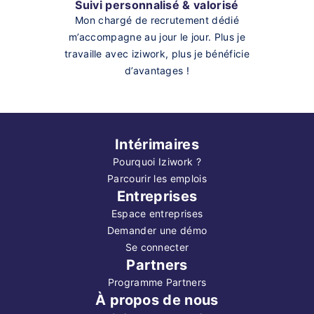
Suivi personnalisé & valorisé
Mon chargé de recrutement dédié
m’accompagne au jour le jour. Plus je
travaille avec iziwork, plus je bénéficie
d’avantages !
Intérimaires
Pourquoi Iziwork ?
Parcourir les emplois
Entreprises
Espace entreprises
Demander une démo
Se connecter
Partners
Programme Partners
À propos de nous