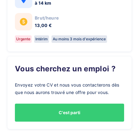
à 14 km
Brut/heure
13,00 €
Urgente
Intérim
Au moins 3 mois d'expérience
Vous cherchez un emploi ?
Envoyez votre CV et nous vous contacterons dès
que nous aurons trouvé une offre pour vous.
C'est parti