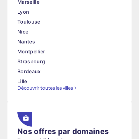
Marseille
Lyon
Toulouse
Nice
Nantes
Montpellier
Strasbourg
Bordeaux
Lille
Découvrir toutes les villes
>
Nos offres par domaines