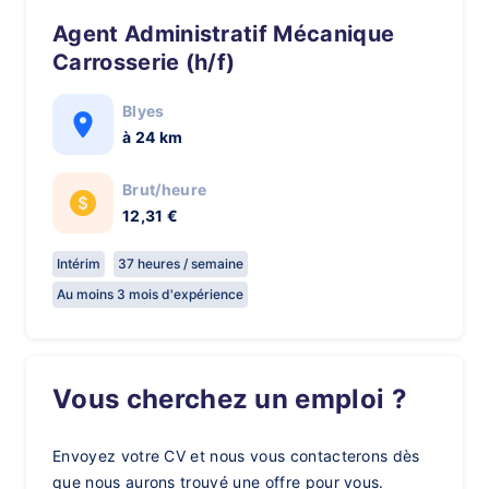
Agent Administratif Mécanique
Carrosserie (h/f)
Blyes
à 24 km
Brut/heure
12,31 €
Intérim
37 heures / semaine
Au moins 3 mois d'expérience
Vous cherchez un emploi ?
Envoyez votre CV et nous vous contacterons dès
que nous aurons trouvé une offre pour vous.