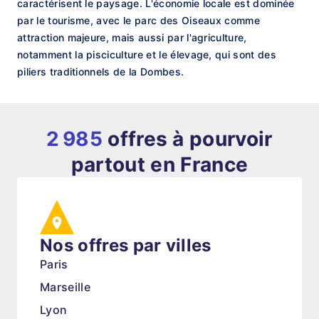
caractérisent le paysage. L'économie locale est dominée
par le tourisme, avec le parc des Oiseaux comme
attraction majeure, mais aussi par l'agriculture,
notamment la pisciculture et le élevage, qui sont des
piliers traditionnels de la Dombes.
2 985
offres à pourvoir
partout en France
Nos offres par villes
Paris
Marseille
Lyon