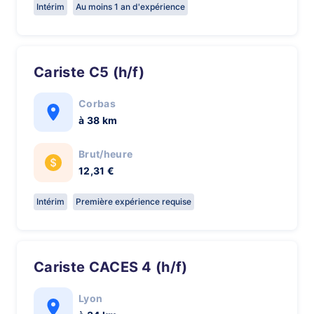
Intérim
Au moins 1 an d'expérience
Cariste C5 (h/f)
Corbas
à 38 km
Brut/heure
12,31 €
Intérim
Première expérience requise
Cariste CACES 4 (h/f)
Lyon