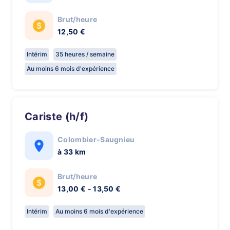
Brut/heure
12,50 €
Intérim
35 heures / semaine
Au moins 6 mois d'expérience
Cariste (h/f)
Colombier-Saugnieu
à 33 km
Brut/heure
13,00 € - 13,50 €
Intérim
Au moins 6 mois d'expérience