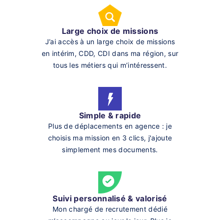
Large choix de missions
J’ai accès à un large choix de missions
en intérim, CDD, CDI dans ma région, sur
tous les métiers qui m’intéressent.
Simple & rapide
Plus de déplacements en agence : je
choisis ma mission en 3 clics, j'ajoute
simplement mes documents.
Suivi personnalisé & valorisé
Mon chargé de recrutement dédié