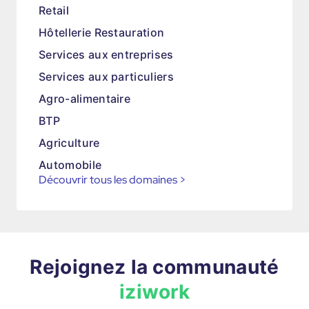
Retail
Hôtellerie Restauration
Services aux entreprises
Services aux particuliers
Agro-alimentaire
BTP
Agriculture
Automobile
Découvrir tous les domaines
>
Rejoignez la communauté
iziwork