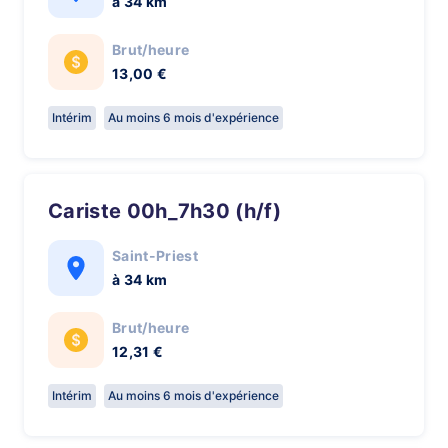
à 34 km
Brut/heure
13,00 €
Intérim
Au moins 6 mois d'expérience
Cariste 00h_7h30 (h/f)
Saint-Priest
à 34 km
Brut/heure
12,31 €
Intérim
Au moins 6 mois d'expérience