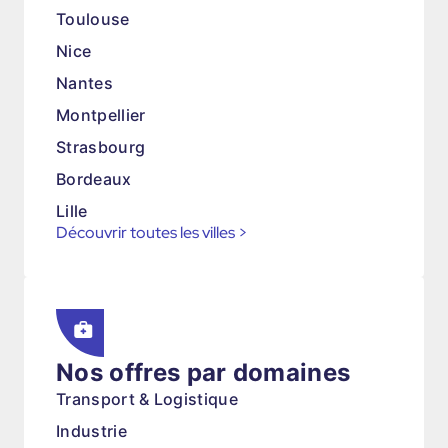
Toulouse
Nice
Nantes
Montpellier
Strasbourg
Bordeaux
Lille
Découvrir toutes les villes
>
Nos offres par domaines
Transport & Logistique
Industrie