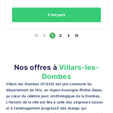
C'est parti
1
2
Nos offres à
Villars-les-
Dombes
Villars-les-Dombes (01330) est une commune du
département de l'Ain, en région Auvergne-Rhône-Alpes,
au cœur du célèbre parc ornithologique de la Dombes.
L'histoire de la ville est liée à celle des seigneurs locaux
et à l'aménagement progressif des étangs qui