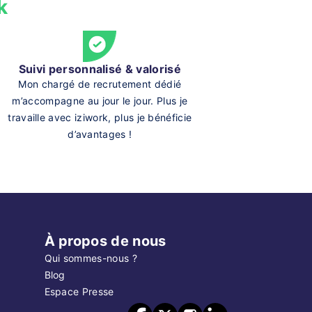
k
Suivi personnalisé & valorisé
Mon chargé de recrutement dédié
m’accompagne au jour le jour. Plus je
travaille avec iziwork, plus je bénéficie
d’avantages !
À propos de nous
Qui sommes-nous ?
Blog
Espace Presse