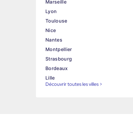
Marseille
Lyon
Toulouse
Nice
Nantes
Montpellier
Strasbourg
Bordeaux
Lille
Découvrir toutes les villes
>