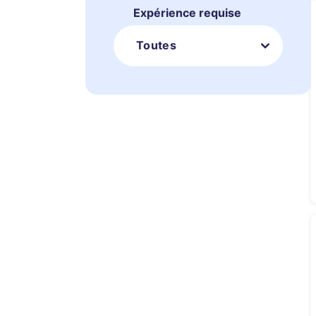
Expérience requise
Toutes