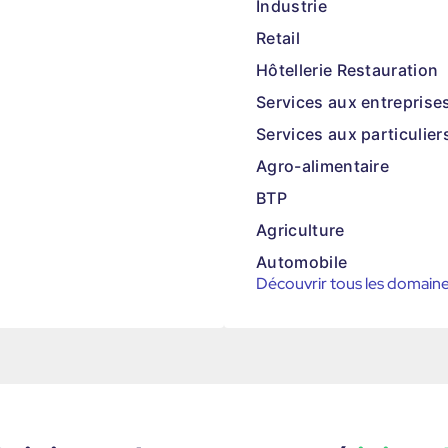
Industrie
Retail
Hôtellerie Restauration
Services aux entreprise
Services aux particulier
Agro-alimentaire
BTP
Agriculture
Automobile
Découvrir tous les domain