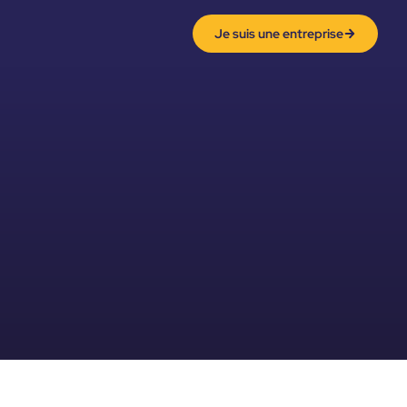
Je suis une entreprise