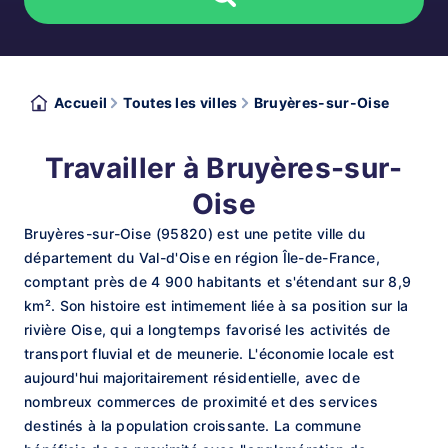
Accueil
Toutes les villes
Bruyères-sur-Oise
Travailler à Bruyères-sur-
Oise
Bruyères-sur-Oise (95820) est une petite ville du
département du Val-d'Oise en région Île-de-France,
comptant près de 4 900 habitants et s'étendant sur 8,9
km². Son histoire est intimement liée à sa position sur la
rivière Oise, qui a longtemps favorisé les activités de
transport fluvial et de meunerie. L'économie locale est
aujourd'hui majoritairement résidentielle, avec de
nombreux commerces de proximité et des services
destinés à la population croissante. La commune