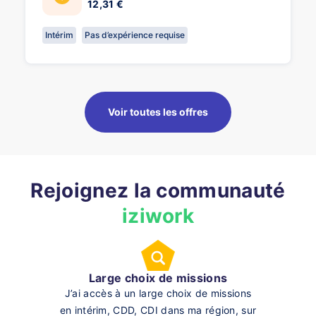
12,31 €
Intérim
Pas d’expérience requise
Voir toutes les offres
Rejoignez la communauté
iziwork
Large choix de missions
J’ai accès à un large choix de missions
en intérim, CDD, CDI dans ma région, sur