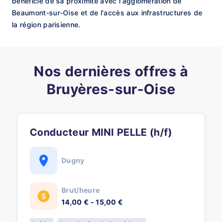
bénéficie de sa proximité avec l'agglomération de
Beaumont-sur-Oise et de l'accès aux infrastructures de
la région parisienne.
Nos dernières offres à
Bruyères-sur-Oise
Conducteur MINI PELLE (h/f)
Dugny
Brut/heure
14,00 € - 15,00 €