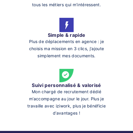
tous les métiers qui m’intéressent.
Simple & rapide
Plus de déplacements en agence : je
choisis ma mission en 3 clics, j'ajoute
simplement mes documents.
Suivi personnalisé & valorisé
Mon chargé de recrutement dédié
m’accompagne au jour le jour. Plus je
travaille avec iziwork, plus je bénéficie
d’avantages !