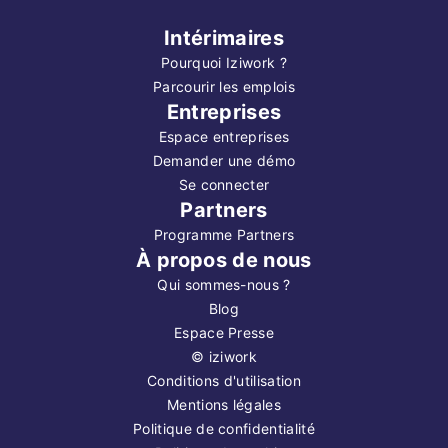
Intérimaires
Pourquoi Iziwork ?
Parcourir les emplois
Entreprises
Espace entreprises
Demander une démo
Se connecter
Partners
Programme Partners
À propos de nous
Qui sommes-nous ?
Blog
Espace Presse
©
iziwork
Conditions d'utilisation
Mentions légales
Politique de confidentialité