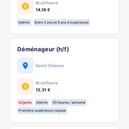
Brut/heure
14,18 €
Intérim
Entre 2 ans et 5 ans d'expérience
Déménageur (h/f)
Saint-Étienne
Brut/heure
12,31 €
Urgente
Intérim
35 heures / semaine
Première expérience requise