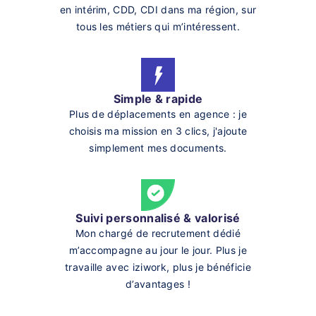
en intérim, CDD, CDI dans ma région, sur
tous les métiers qui m’intéressent.
Simple & rapide
Plus de déplacements en agence : je
choisis ma mission en 3 clics, j'ajoute
simplement mes documents.
Suivi personnalisé & valorisé
Mon chargé de recrutement dédié
m’accompagne au jour le jour. Plus je
travaille avec iziwork, plus je bénéficie
d’avantages !