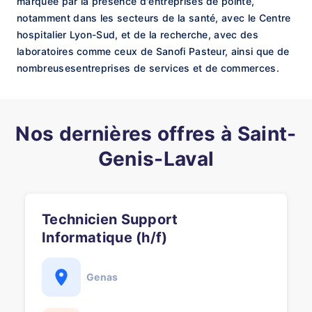
marquée par la présence d'entreprises de pointe,
notamment dans les secteurs de la santé, avec le Centre
hospitalier Lyon-Sud, et de la recherche, avec des
laboratoires comme ceux de Sanofi Pasteur, ainsi que de
nombreusesentreprises de services et de commerces.
Nos dernières offres à Saint-
Genis-Laval
Technicien Support
Informatique (h/f)
Genas