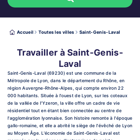
Accueil
Toutes les villes
Saint-Genis-Laval
Travailler à Saint-Genis-
Laval
Saint-Genis-Laval (69230) est une commune de la
Métropole de Lyon, dans le département du Rhône, en
région Auvergne-Rhône-Alpes, qui compte environ 22
000 habitants. Située à l'ouest de Lyon, sur les coteaux
de la vallée de l'Yzeron, la ville offre un cadre de vie
résidentiel tout en étant bien connectée au centre de
l'agglomération lyonnaise. Son histoire remonte à l'époque
gallo-romaine, et elle a abrité le siège de l'évêché de Lyon
au Moyen Âge. L'économie de Saint-Genis-Laval est