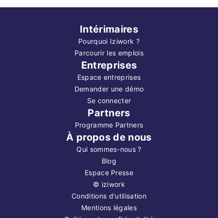
Intérimaires
Pourquoi Iziwork ?
Parcourir les emplois
Entreprises
Espace entreprises
Demander une démo
Se connecter
Partners
Programme Partners
À propos de nous
Qui sommes-nous ?
Blog
Espace Presse
©
iziwork
Conditions d'utilisation
Mentions légales