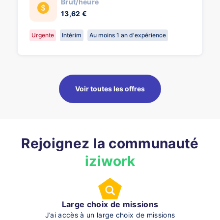
Brut/heure
13,62 €
Urgente
Intérim
Au moins 1 an d'expérience
Voir toutes les offres
Rejoignez la communauté
iziwork
Large choix de missions
J’ai accès à un large choix de missions