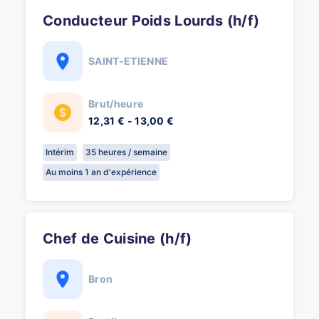
Conducteur Poids Lourds (h/f)
SAINT-ETIENNE
Brut/heure
12,31 € - 13,00 €
Intérim
35 heures / semaine
Au moins 1 an d'expérience
Chef de Cuisine (h/f)
Bron