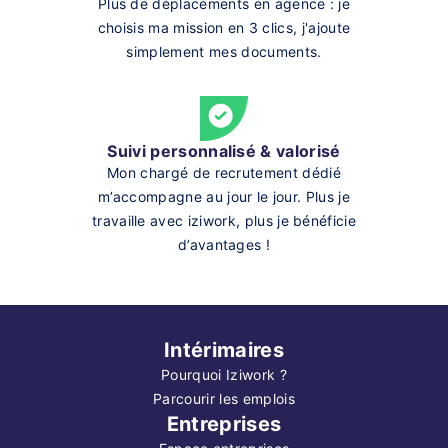
Plus de déplacements en agence : je
choisis ma mission en 3 clics, j'ajoute
simplement mes documents.
Suivi personnalisé & valorisé
Mon chargé de recrutement dédié
m’accompagne au jour le jour. Plus je
travaille avec iziwork, plus je bénéficie
d’avantages !
Intérimaires
Pourquoi Iziwork ?
Parcourir les emplois
Entreprises