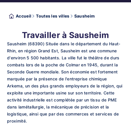
Accueil
Toutes les villes
Sausheim
Travailler à Sausheim
Sausheim (68390) Située dans le département du Haut-
Rhin, en région Grand Est, Sausheim est une commune
d'environ 5 500 habitants. La ville fut le théâtre de durs
combats lors de la poche de Colmar en 1945, durant la
Seconde Guerre mondiale. Son économie est fortement
marquée par la présence de l'entreprise chimique
Arkema, un des plus grands employeurs de la région, qui
exploite une importante usine sur son territoire. Cette
activité industrielle est complétée par un tissu de PME
dans lamétallurgie, la mécanique de précision et la
logistique, ainsi que par des commerces et services de
proximité.