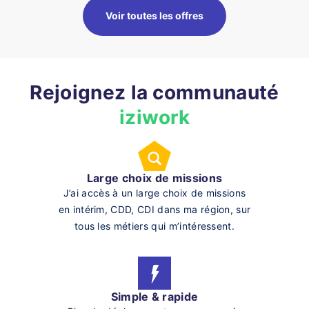
Voir toutes les offres
Rejoignez la communauté
iziwork
Large choix de missions
J’ai accès à un large choix de missions
en intérim, CDD, CDI dans ma région, sur
tous les métiers qui m’intéressent.
Simple & rapide