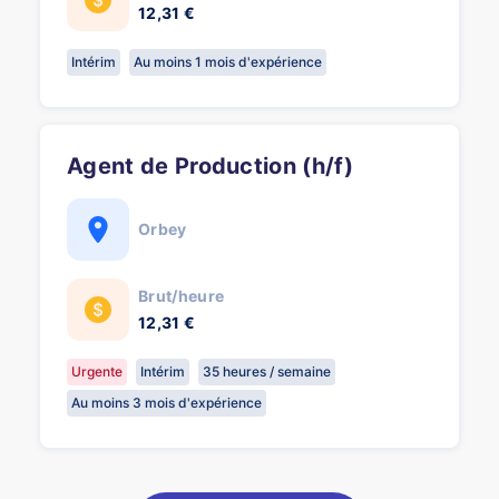
12,31 €
Intérim
Au moins 1 mois d'expérience
Agent de Production (h/f)
Orbey
Brut/heure
12,31 €
Urgente
Intérim
35 heures / semaine
Au moins 3 mois d'expérience