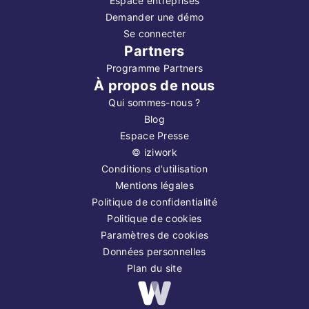
Espace entreprises
Demander une démo
Se connecter
Partners
Programme Partners
À propos de nous
Qui sommes-nous ?
Blog
Espace Presse
©
iziwork
Conditions d'utilisation
Mentions légales
Politique de confidentialité
Politique de cookies
Paramètres de cookies
Données personnelles
Plan du site