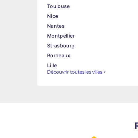
Toulouse
Nice
Nantes
Montpellier
Strasbourg
Bordeaux
Lille
Découvrir toutes les villes
>