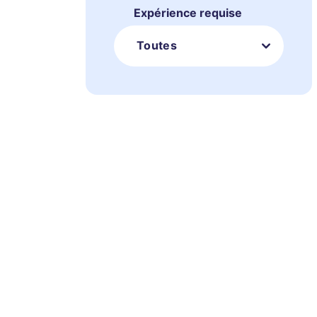
Expérience requise
Toutes