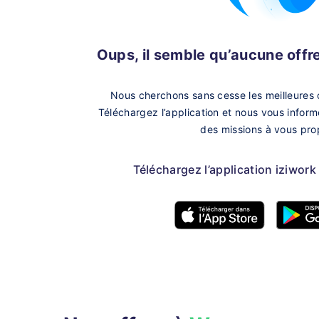
Oups, il semble qu’aucune offre 
Nous cherchons sans cesse les meilleures 
Téléchargez l’application et nous vous infor
des missions à vous pro
Téléchargez l’application iziwork