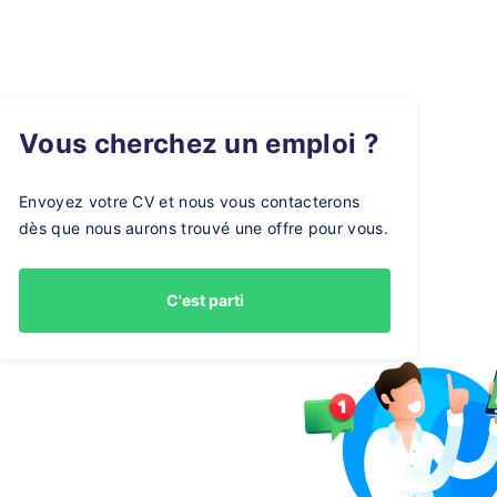
Vous cherchez un emploi ?
Envoyez votre CV et nous vous contacterons
dès que nous aurons trouvé une offre pour vous.
C'est parti