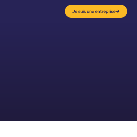
Je suis une entreprise