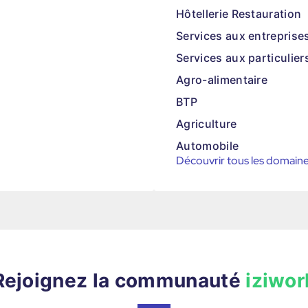
Hôtellerie Restauration
Services aux entreprise
Services aux particulier
Agro-alimentaire
BTP
Agriculture
Automobile
Découvrir tous les domain
Rejoignez la communauté
iziwor