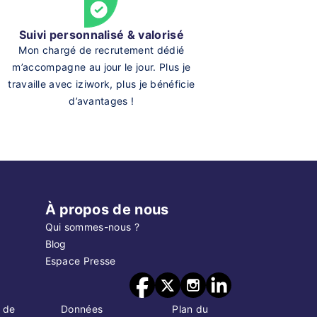
Suivi personnalisé & valorisé
Mon chargé de recrutement dédié
m’accompagne au jour le jour. Plus je
travaille avec iziwork, plus je bénéficie
d’avantages !
À propos de nous
Qui sommes-nous ?
Blog
Espace Presse
 de
Données
Plan du