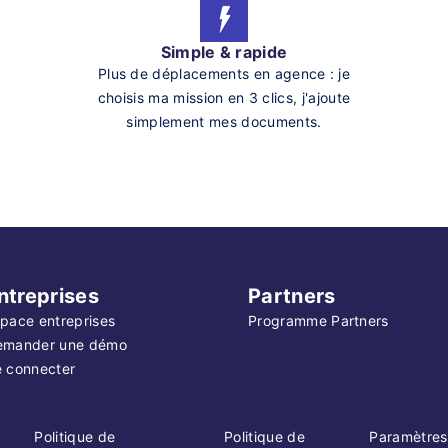
Simple & rapide
Plus de déplacements en agence : je
choisis ma mission en 3 clics, j'ajoute
simplement mes documents.
ntreprises
Partners
pace entreprises
Programme Partners
emander une démo
 connecter
Politique de
Politique de
Paramètres