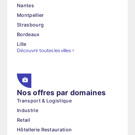
Nantes
Montpellier
Strasbourg
Bordeaux
Lille
Découvrir toutes les villes
>
Nos offres par domaines
Transport & Logistique
Industrie
Retail
Hôtellerie Restauration