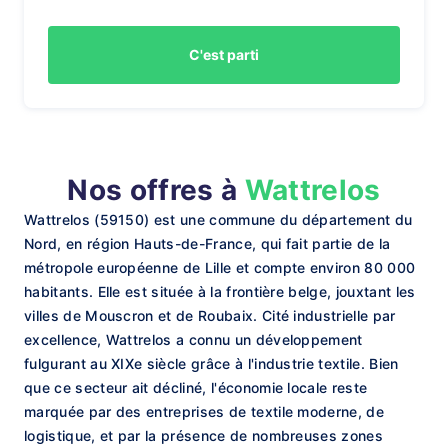
C'est parti
Nos offres à
Wattrelos
Wattrelos (59150) est une commune du département du
Nord, en région Hauts-de-France, qui fait partie de la
métropole européenne de Lille et compte environ 80 000
habitants. Elle est située à la frontière belge, jouxtant les
villes de Mouscron et de Roubaix. Cité industrielle par
excellence, Wattrelos a connu un développement
fulgurant au XIXe siècle grâce à l'industrie textile. Bien
que ce secteur ait décliné, l'économie locale reste
marquée par des entreprises de textile moderne, de
logistique, et par la présence de nombreuses zones