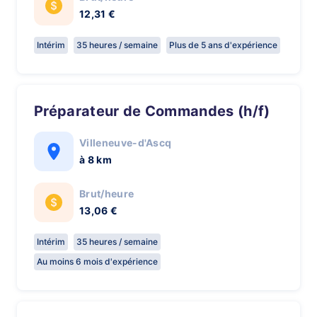
12,31 €
Intérim
35 heures / semaine
Plus de 5 ans d'expérience
Préparateur de Commandes (h/f)
Villeneuve-d'Ascq
à 8 km
Brut/heure
13,06 €
Intérim
35 heures / semaine
Au moins 6 mois d'expérience