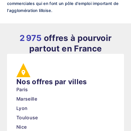
commerciales qui en font un pôle d'emploi important de
l'agglomération lilloise.
2 975
offres à pourvoir
partout en France
Nos offres par villes
Paris
Marseille
Lyon
Toulouse
Nice