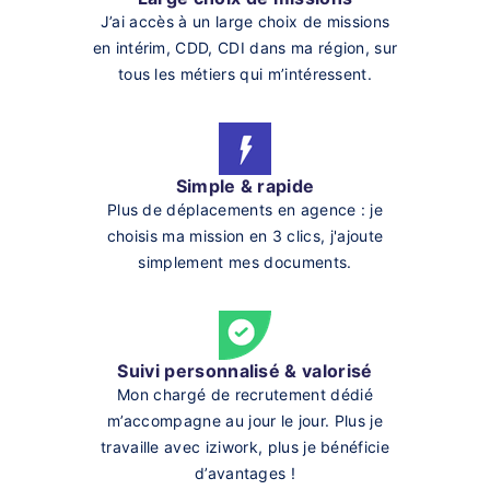
J’ai accès à un large choix de missions
en intérim, CDD, CDI dans ma région, sur
tous les métiers qui m’intéressent.
Simple & rapide
Plus de déplacements en agence : je
choisis ma mission en 3 clics, j'ajoute
simplement mes documents.
Suivi personnalisé & valorisé
Mon chargé de recrutement dédié
m’accompagne au jour le jour. Plus je
travaille avec iziwork, plus je bénéficie
d’avantages !