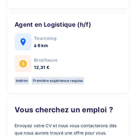
Agent en Logistique (h/f)
Tourcoing
à 6 km
Brut/heure
12,31 €
Intérim
Première expérience requise
Vous cherchez un emploi ?
Envoyez votre CV et nous vous contacterons dès
que nous aurons trouvé une offre pour vous.