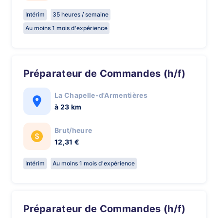
Intérim
35 heures / semaine
Au moins 1 mois d'expérience
Préparateur de Commandes (h/f)
La Chapelle-d'Armentières
à 23 km
Brut/heure
12,31 €
Intérim
Au moins 1 mois d'expérience
Préparateur de Commandes (h/f)