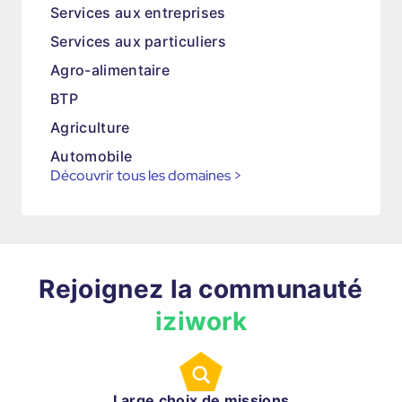
Services aux entreprises
Services aux particuliers
Agro-alimentaire
BTP
Agriculture
Automobile
Découvrir tous les domaines
>
Rejoignez la communauté
iziwork
Large choix de missions