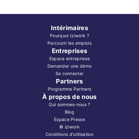
Intérimaires
Pourquoi Iziwork ?
Parcourir les emplois
Entreprises
Espace entreprises
Demander une démo
Se connecter
Partners
Programme Partners
À propos de nous
Qui sommes-nous ?
Blog
Espace Presse
©
iziwork
Conditions d'utilisation