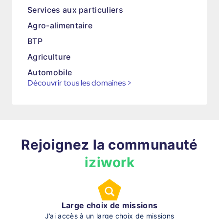
Services aux particuliers
Agro-alimentaire
BTP
Agriculture
Automobile
Découvrir tous les domaines
>
Rejoignez la communauté
iziwork
Large choix de missions
J’ai accès à un large choix de missions