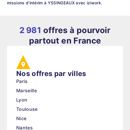
missions d'intérim à YSSINGEAUX avec iziwork.
2 981
offres à pourvoir
partout en France
Nos offres par villes
Paris
Marseille
Lyon
Toulouse
Nice
Nantes