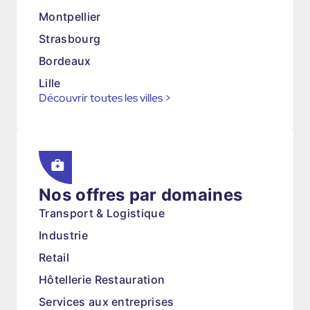
Montpellier
Strasbourg
Bordeaux
Lille
Découvrir toutes les villes
>
Nos offres par domaines
Transport & Logistique
Industrie
Retail
Hôtellerie Restauration
Services aux entreprises