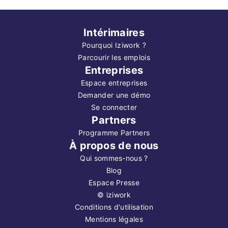
Intérimaires
Pourquoi Iziwork ?
Parcourir les emplois
Entreprises
Espace entreprises
Demander une démo
Se connecter
Partners
Programme Partners
À propos de nous
Qui sommes-nous ?
Blog
Espace Presse
©
iziwork
Conditions d'utilisation
Mentions légales