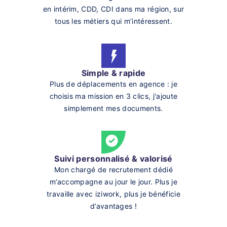
en intérim, CDD, CDI dans ma région, sur
tous les métiers qui m’intéressent.
Simple & rapide
Plus de déplacements en agence : je
choisis ma mission en 3 clics, j'ajoute
simplement mes documents.
Suivi personnalisé & valorisé
Mon chargé de recrutement dédié
m’accompagne au jour le jour. Plus je
travaille avec iziwork, plus je bénéficie
d’avantages !