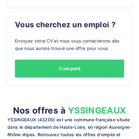
Vous cherchez un emploi ?
Envoyez votre CV et nous vous contacterons dès
que nous aurons trouvé une offre pour vous.
C'est parti
Nos offres à
YSSINGEAUX
YSSINGEAUX (43200) est une commune française située
dans le département de Haute-Loire, en région Auvergne-
Rhône-Alpes. Retrouvez toutes les offres d'emploi et