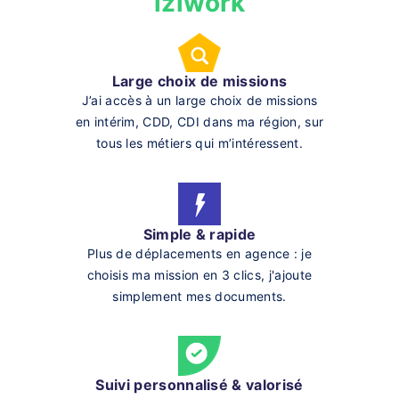
iziwork
Large choix de missions
J’ai accès à un large choix de missions
en intérim, CDD, CDI dans ma région, sur
tous les métiers qui m’intéressent.
Simple & rapide
Plus de déplacements en agence : je
choisis ma mission en 3 clics, j'ajoute
simplement mes documents.
Suivi personnalisé & valorisé