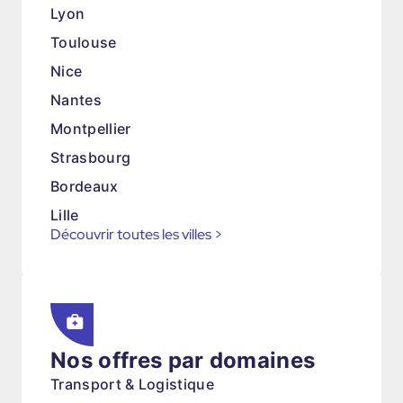
Lyon
Toulouse
Nice
Nantes
Montpellier
Strasbourg
Bordeaux
Lille
Découvrir toutes les villes
>
Nos offres par domaines
Transport & Logistique