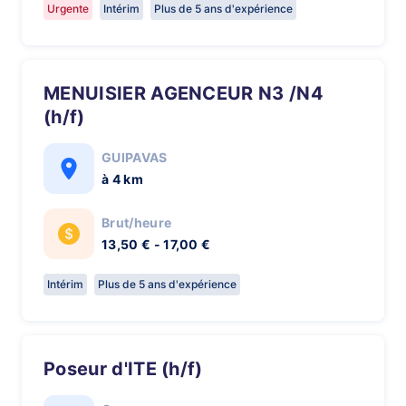
Urgente
Intérim
Plus de 5 ans d'expérience
MENUISIER AGENCEUR N3 /N4
(h/f)
GUIPAVAS
à 4 km
Brut/heure
13,50 € - 17,00 €
Intérim
Plus de 5 ans d'expérience
Poseur d'ITE (h/f)