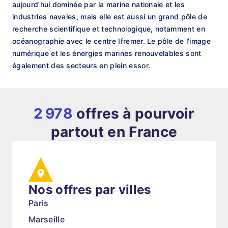
aujourd'hui dominée par la marine nationale et les
industries navales, mais elle est aussi un grand pôle de
recherche scientifique et technologique, notamment en
océanographie avec le centre Ifremer. Le pôle de l'image
numérique et les énergies marines renouvelables sont
également des secteurs en plein essor.
2 978
offres à pourvoir
partout en France
Nos offres par villes
Paris
Marseille