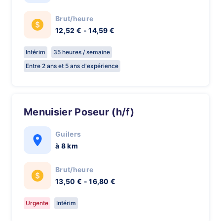
Brut/heure
12,52 € - 14,59 €
Intérim
35 heures / semaine
Entre 2 ans et 5 ans d'expérience
Menuisier Poseur (h/f)
Guilers
à 8 km
Brut/heure
13,50 € - 16,80 €
Urgente
Intérim