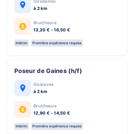
Gouesnou
à 2 km
Brut/heure
13,20 € - 16,50 €
Intérim
Première expérience requise
Poseur de Gaines (h/f)
Guipavas
à 2 km
Brut/heure
12,90 € - 14,50 €
Intérim
Première expérience requise