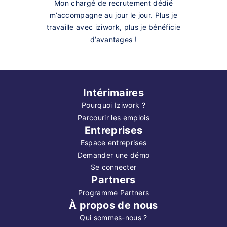
Mon chargé de recrutement dédié
m’accompagne au jour le jour. Plus je
travaille avec iziwork, plus je bénéficie
d’avantages !
Intérimaires
Pourquoi Iziwork ?
Parcourir les emplois
Entreprises
Espace entreprises
Demander une démo
Se connecter
Partners
Programme Partners
À propos de nous
Qui sommes-nous ?