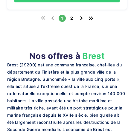
1
2
Nos offres à
Brest
Brest (29200) est une commune française, chef-lieu du
département du Finistère et la plus grande ville de la
région Bretagne. Surnommée « la ville aux cinq ports »,
elle est située à l'extrême ouest de la France, sur une
rade naturelle exceptionnelle, et compte environ 140 000
habitants. La ville possède une histoire maritime et
militaire très riche, ayant été un port stratégique pour la
marine française depuis le XVIIe siècle, bien qu'elle ait
été largement reconstruite après les destructions de la
Seconde Guerre mondiale. L'économie de Brest est