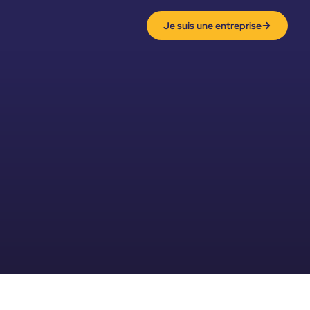
Je suis une entreprise