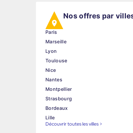
Nos offres par ville
Paris
Marseille
Lyon
Toulouse
Nice
Nantes
Montpellier
Strasbourg
Bordeaux
Lille
Découvrir toutes les villes
>