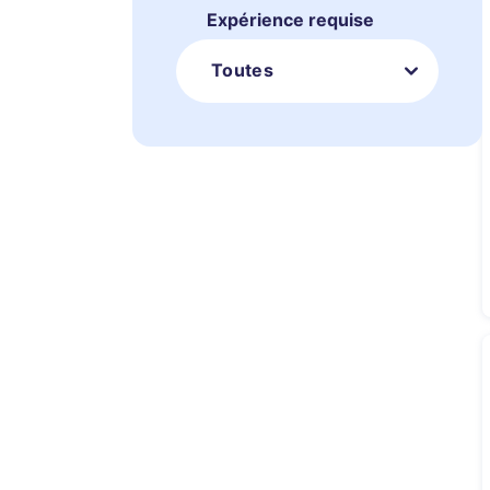
Expérience requise
Toutes