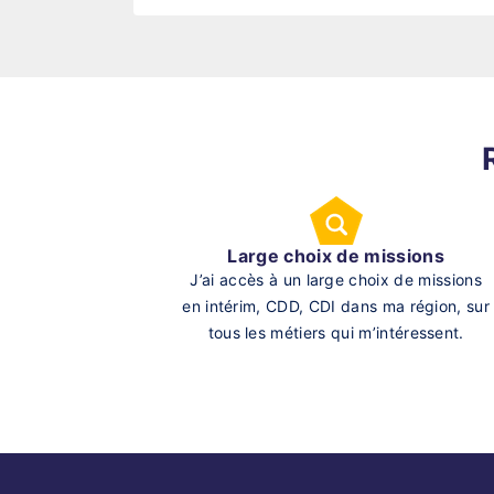
Large choix de missions
J’ai accès à un large choix de missions
en intérim, CDD, CDI dans ma région, sur
tous les métiers qui m’intéressent.