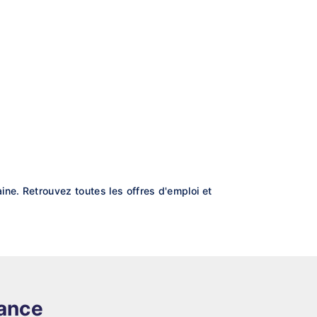
ne. Retrouvez toutes les offres d'emploi et
rance