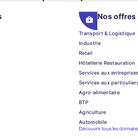
s
Nos offres
Transport & Logistique
Industrie
Retail
Hôtellerie Restauration
Services aux entreprise
Services aux particulier
Agro-alimentaire
BTP
Agriculture
Automobile
Découvrir tous les domain