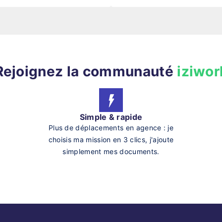
Rejoignez la communauté
iziwor
Simple & rapide
Plus de déplacements en agence : je
choisis ma mission en 3 clics, j'ajoute
simplement mes documents.