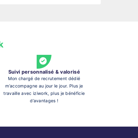
k
Suivi personnalisé & valorisé
Mon chargé de recrutement dédié
m’accompagne au jour le jour. Plus je
travaille avec iziwork, plus je bénéficie
d’avantages !