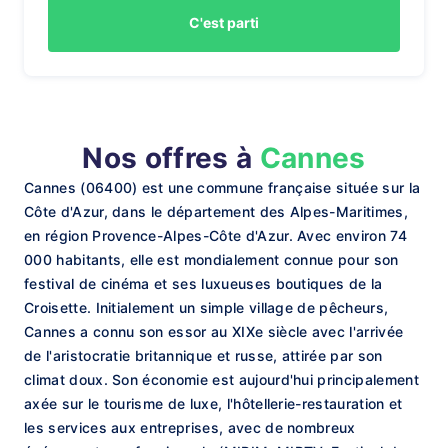
C'est parti
Nos offres à
Cannes
Cannes (06400) est une commune française située sur la
Côte d'Azur, dans le département des Alpes-Maritimes,
en région Provence-Alpes-Côte d'Azur. Avec environ 74
000 habitants, elle est mondialement connue pour son
festival de cinéma et ses luxueuses boutiques de la
Croisette. Initialement un simple village de pêcheurs,
Cannes a connu son essor au XIXe siècle avec l'arrivée
de l'aristocratie britannique et russe, attirée par son
climat doux. Son économie est aujourd'hui principalement
axée sur le tourisme de luxe, l'hôtellerie-restauration et
les services aux entreprises, avec de nombreux