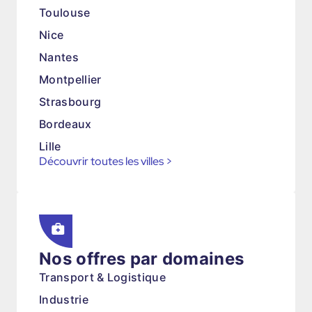
Toulouse
Nice
Nantes
Montpellier
Strasbourg
Bordeaux
Lille
Découvrir toutes les villes
>
Nos offres par domaines
Transport & Logistique
Industrie