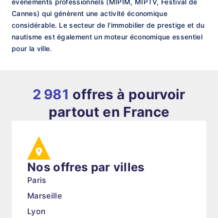
événements professionnels (MIPIM, MIPTV, Festival de
Cannes) qui génèrent une activité économique
considérable. Le secteur de l'immobilier de prestige et du
nautisme est également un moteur économique essentiel
pour la ville.
2 981
offres à pourvoir
partout en France
Nos offres par villes
Paris
Marseille
Lyon