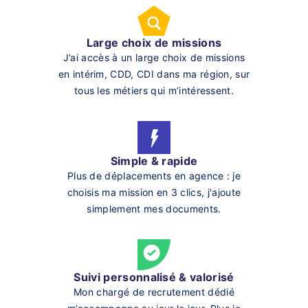
Large choix de missions
J’ai accès à un large choix de missions
en intérim, CDD, CDI dans ma région, sur
tous les métiers qui m’intéressent.
Simple & rapide
Plus de déplacements en agence : je
choisis ma mission en 3 clics, j'ajoute
simplement mes documents.
Suivi personnalisé & valorisé
Mon chargé de recrutement dédié