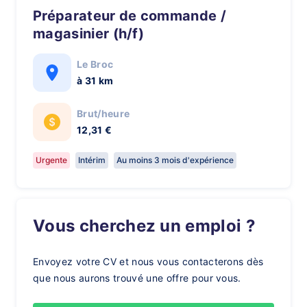
Préparateur de commande /
magasinier (h/f)
Le Broc
à 31 km
Brut/heure
12,31 €
Urgente
Intérim
Au moins 3 mois d'expérience
Vous cherchez un emploi ?
Envoyez votre CV et nous vous contacterons dès
que nous aurons trouvé une offre pour vous.