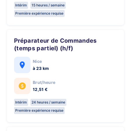
Intérim
15 heures / semaine
Première expérience requise
Préparateur de Commandes
(temps partiel) (h/f)
Nice
à 23 km
Brut/heure
12,51 €
Intérim
24 heures / semaine
Première expérience requise