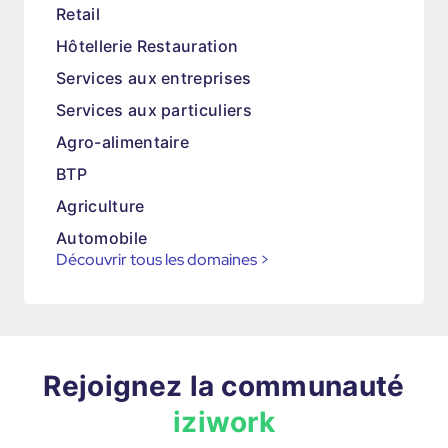
Retail
Hôtellerie Restauration
Services aux entreprises
Services aux particuliers
Agro-alimentaire
BTP
Agriculture
Automobile
Découvrir tous les domaines
>
Rejoignez la communauté
iziwork