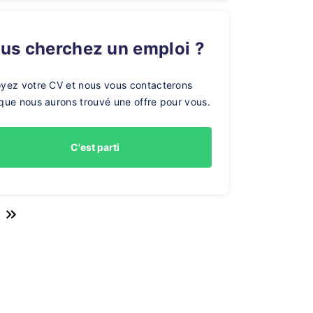
ous cherchez un emploi ?
yez votre CV et nous vous contacterons
que nous aurons trouvé une offre pour vous.
C'est parti