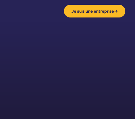
Je suis une entreprise