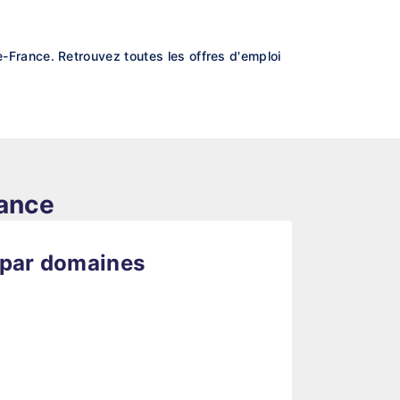
France. Retrouvez toutes les offres d'emploi
rance
 par domaines