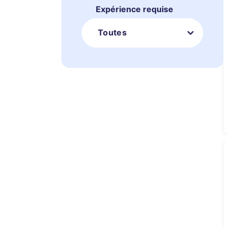
Expérience requise
Toutes