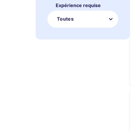
Expérience requise
Toutes