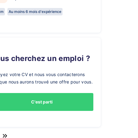
rim
Au moins 6 mois d'expérience
ous cherchez un emploi ?
yez votre CV et nous vous contacterons
que nous aurons trouvé une offre pour vous.
C'est parti