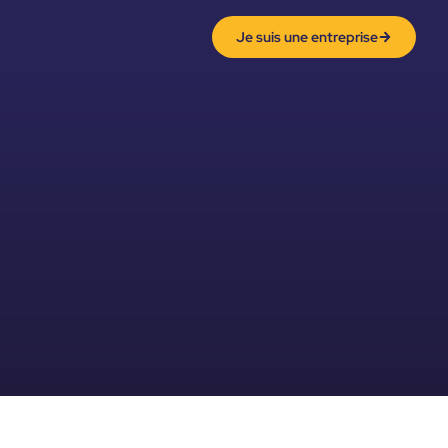
Je suis une entreprise