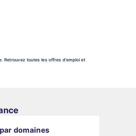
 Retrouvez toutes les offres d'emploi et
rance
 par domaines